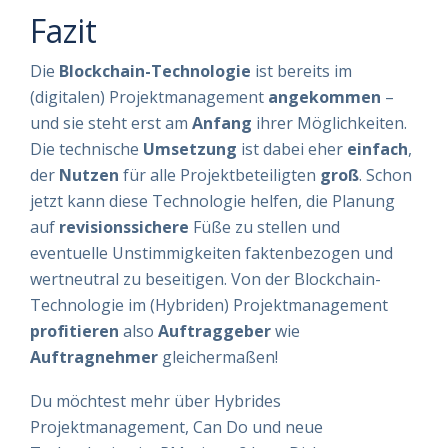
Fazit
Die
Blockchain-Technologie
ist bereits im
(digitalen) Projektmanagement
angekommen
–
und sie steht erst am
Anfang
ihrer Möglichkeiten.
Die technische
Umsetzung
ist dabei eher
einfach
,
der
Nutzen
für alle Projektbeteiligten
groß
. Schon
jetzt kann diese Technologie helfen, die Planung
auf
revisionssichere
Füße zu stellen und
eventuelle Unstimmigkeiten faktenbezogen und
wertneutral zu beseitigen. Von der Blockchain-
Technologie im (Hybriden) Projektmanagement
profitieren
also
Auftraggeber
wie
Auftragnehmer
gleichermaßen!
Du möchtest mehr über Hybrides
Projektmanagement, Can Do und neue