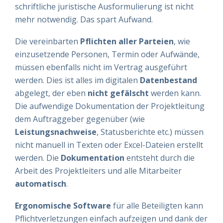
schriftliche juristische Ausformulierung ist nicht
mehr notwendig. Das spart Aufwand.
Die vereinbarten
Pflichten
aller
Parteien
, wie
einzusetzende Personen, Termin oder Aufwände,
müssen ebenfalls nicht im Vertrag ausgeführt
werden. Dies ist alles im digitalen
Datenbestand
abgelegt, der eben
nicht gefälscht
werden kann.
Die aufwendige Dokumentation der Projektleitung
dem Auftraggeber gegenüber (wie
Leistungsnachweise
, Statusberichte etc.) müssen
nicht manuell in Texten oder Excel-Dateien erstellt
werden. Die
Dokumentation
entsteht durch die
Arbeit des Projektleiters und alle Mitarbeiter
automatisch
.
Ergonomische
Software
für alle Beteiligten kann
Pflichtverletzungen einfach aufzeigen und dank der