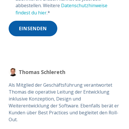
abbestellen. Weitere
Datenschutzhinweise
findest du hier
.
*
Thomas Schlereth
Als Mitglied der Geschäftsführung verantwortet
Thomas die operative Leitung der Entwicklung
inklusive Konzeption, Design und
Weiterentwicklung der Software. Ebenfalls berät er
Kunden über Best Practices und begleitet den Roll-
Out.