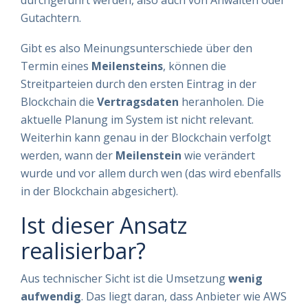
Gutachtern.
Gibt es also Meinungsunterschiede über den
Termin eines
Meilensteins
, können die
Streitparteien durch den ersten Eintrag in der
Blockchain die
Vertragsdaten
heranholen. Die
aktuelle Planung im System ist nicht relevant.
Weiterhin kann genau in der Blockchain verfolgt
werden, wann der
Meilenstein
wie verändert
wurde und vor allem durch wen (das wird ebenfalls
in der Blockchain abgesichert).
Ist dieser Ansatz
realisierbar?
Aus technischer Sicht ist die Umsetzung
wenig
aufwendig
. Das liegt daran, dass Anbieter wie AWS