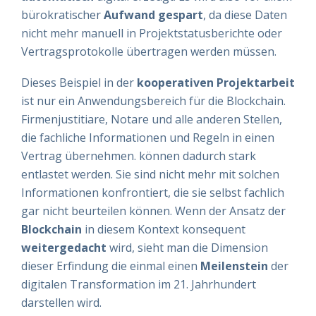
bürokratischer
Aufwand
gespart
, da diese Daten
nicht mehr manuell in Projektstatusberichte oder
Vertragsprotokolle übertragen werden müssen.
Dieses Beispiel in der
kooperativen
Projektarbeit
ist nur ein Anwendungsbereich für die Blockchain.
Firmenjustitiare, Notare und alle anderen Stellen,
die fachliche Informationen und Regeln in einen
Vertrag übernehmen. können dadurch stark
entlastet werden. Sie sind nicht mehr mit solchen
Informationen konfrontiert, die sie selbst fachlich
gar nicht beurteilen können. Wenn der Ansatz der
Blockchain
in diesem Kontext konsequent
weitergedacht
wird, sieht man die Dimension
dieser Erfindung die einmal einen
Meilenstein
der
digitalen Transformation im 21. Jahrhundert
darstellen wird.