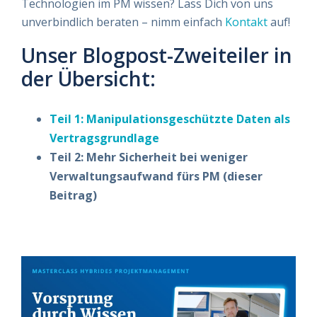
Technologien im PM wissen? Lass Dich von uns
unverbindlich beraten – nimm einfach
Kontakt
auf!
Unser Blogpost-Zweiteiler in
der Übersicht:
Teil 1: Manipulationsgeschützte Daten als
Vertragsgrundlage
Teil 2: Mehr Sicherheit bei weniger
Verwaltungsaufwand fürs PM (dieser
Beitrag)