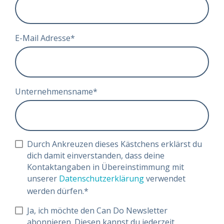
E-Mail Adresse
*
Unternehmensname
*
Durch Ankreuzen dieses Kästchens erklärst du
dich damit einverstanden, dass deine
Kontaktangaben in Übereinstimmung mit
unserer
Datenschutzerklärung
verwendet
werden dürfen.
*
Ja, ich möchte den Can Do Newsletter
abonnieren. Diesen kannst du jederzeit