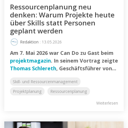
Ressourcenplanung neu
denken: Warum Projekte heute
über Skills statt Personen
geplant werden
Redaktion
: 13.05.2026
Am 7. Mai 2026 war Can Do zu Gast beim
projektmagazin
. In seinem Vortrag zeigte
Thomas Schlereth
, Geschäftsführer von...
Skill- und Ressourcenmanagement
Projektplanung
Ressourcenplanung
Weiterlesen