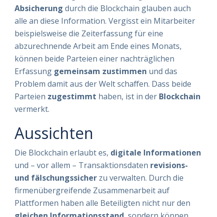
Absicherung
durch die Blockchain glauben auch
alle an diese Information. Vergisst ein Mitarbeiter
beispielsweise die Zeiterfassung für eine
abzurechnende Arbeit am Ende eines Monats,
können beide Parteien einer nachträglichen
Erfassung
gemeinsam
zustimmen
und das
Problem damit aus der Welt schaffen. Dass beide
Parteien
zugestimmt
haben, ist in der
Blockchain
vermerkt.
Aussichten
Die Blockchain erlaubt es,
digitale
Informationen
und – vor allem – Transaktionsdaten
revisions-
und fälschungssicher
zu verwalten. Durch die
firmenübergreifende Zusammenarbeit auf
Plattformen haben alle Beteiligten nicht nur den
gleichen
Informationsstand
, sondern können