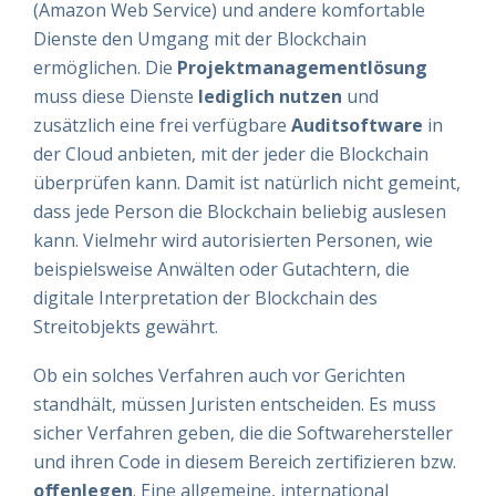
(Amazon Web Service) und andere komfortable
Dienste den Umgang mit der Blockchain
ermöglichen. Die
Projektmanagementlösung
muss diese Dienste
lediglich nutzen
und
zusätzlich eine frei verfügbare
Auditsoftware
in
der Cloud anbieten, mit der jeder die Blockchain
überprüfen kann. Damit ist natürlich nicht gemeint,
dass jede Person die Blockchain beliebig auslesen
kann. Vielmehr wird autorisierten Personen, wie
beispielsweise Anwälten oder Gutachtern, die
digitale Interpretation der Blockchain des
Streitobjekts gewährt.
Ob ein solches Verfahren auch vor Gerichten
standhält, müssen Juristen entscheiden. Es muss
sicher Verfahren geben, die die Softwarehersteller
und ihren Code in diesem Bereich zertifizieren bzw.
offenlegen
. Eine allgemeine, international