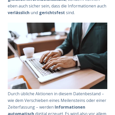
eben auch sicher sein, dass die Informationen auch
verlässlich
und
gerichtsfest
sind.
Durch übliche Aktionen in diesem Datenbestand –
wie dem Verschieben eines Meilensteins oder einer
Zeiterfassung – werden
Informationen
automatisch
digital erzeugt. Es wird also vor allem