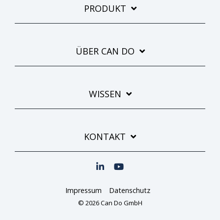
PRODUKT
ÜBER CAN DO
WISSEN
KONTAKT
Impressum
Datenschutz
© 2026 Can Do GmbH