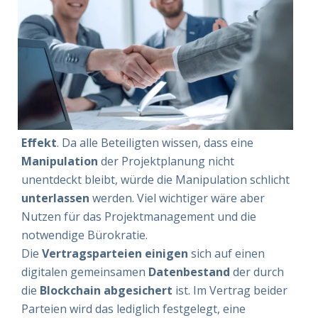
Effekt
. Da alle Beteiligten wissen, dass eine
Manipulation
der Projektplanung nicht
unentdeckt bleibt, würde die Manipulation schlicht
unterlassen
werden. Viel wichtiger wäre aber
Nutzen für das Projektmanagement und die
notwendige Bürokratie.
Die
Vertragsparteien
einigen
sich auf einen
digitalen gemeinsamen
Datenbestand
der durch
die
Blockchain
abgesichert
ist. Im Vertrag beider
Parteien wird das lediglich festgelegt, eine