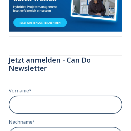
Jetzt anmelden - Can Do
Newsletter
Vorname
*
Nachname
*