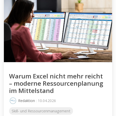
Warum Excel nicht mehr reicht
– moderne Ressourcenplanung
im Mittelstand
Redaktion
: 10.04.2026
Skill- und Ressourcenmanagement