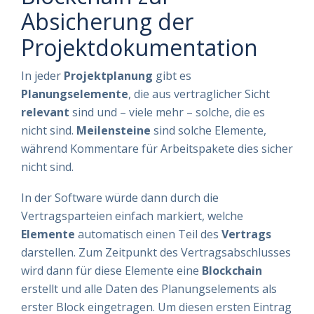
Absicherung der
Projektdokumentation
In jeder
Projektplanung
gibt es
Planungselemente
, die aus vertraglicher Sicht
relevant
sind und – viele mehr – solche, die es
nicht sind.
Meilensteine
sind solche Elemente,
während Kommentare für Arbeitspakete dies sicher
nicht sind.
In der Software würde dann durch die
Vertragsparteien einfach markiert, welche
Elemente
automatisch einen Teil des
Vertrags
darstellen. Zum Zeitpunkt des Vertragsabschlusses
wird dann für diese Elemente eine
Blockchain
erstellt und alle Daten des Planungselements als
erster Block eingetragen. Um diesen ersten Eintrag