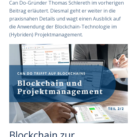
Can Do-Gründer Thomas Schlereth im vorherigen
Beitrag erläutert. Diesmal geht er weiter in die
praxisnahen Details und wagt einen Ausblick auf
die Anwendung der Blockchain-Technologie im
(Hybriden) Projektmanagement.
Blockchain zur