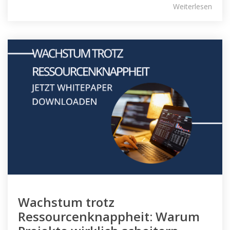
Weiterlesen
Wachstum trotz
Ressourcenknappheit: Warum