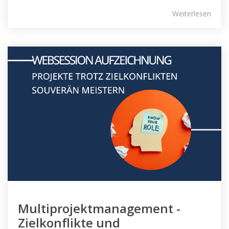
Weiterlesen
Multiprojektmanagement -
Zielkonflikte und