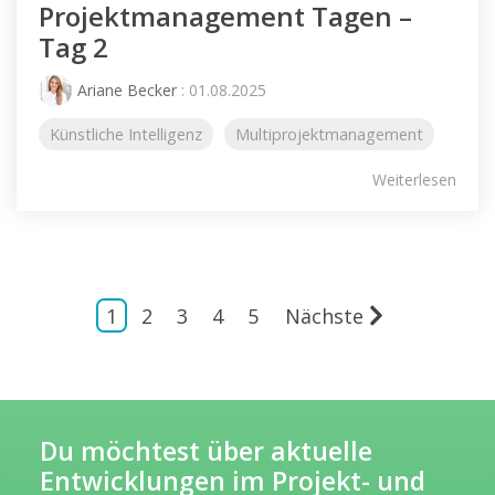
Projektmanagement Tagen –
Tag 2
Ariane Becker
: 01.08.2025
Künstliche Intelligenz
Multiprojektmanagement
Weiterlesen
1
2
3
4
5
Nächste
Du möchtest über aktuelle
Entwicklungen im Projekt- und