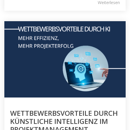
Weiterlesen
WETTBEWERBSVORTEILE DURCH
KÜNSTLICHE INTELLIGENZ IM
PROJEKTMANAGEMENT