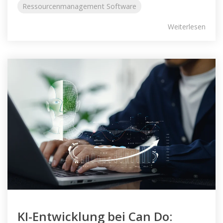
Ressourcenmanagement Software
Weiterlesen
KI-Entwicklung bei Can Do: