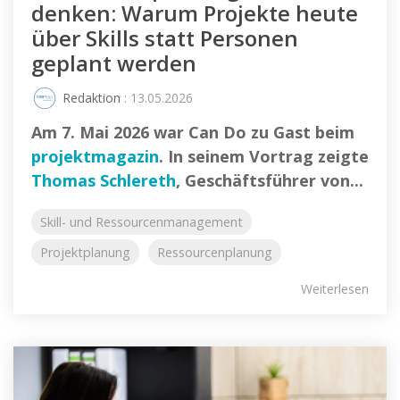
denken: Warum Projekte heute
über Skills statt Personen
geplant werden
Redaktion
: 13.05.2026
Am 7. Mai 2026 war Can Do zu Gast beim
projektmagazin
. In seinem Vortrag zeigte
Thomas Schlereth
, Geschäftsführer von...
Skill- und Ressourcenmanagement
Projektplanung
Ressourcenplanung
Weiterlesen