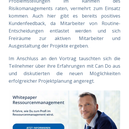
Problemstellungen im Rahmen des
Risikomanagements raten, vermehrt zum Einsatz
kommen. Auch hier gibt es bereits positives
Kundenfeedback, da Mitarbeiter von Routine-
Entscheidungen entlastet werden und sich
Freiräume zur aktiven Mitarbeiter und
Ausgestaltung der Projekte ergeben.
Im Anschluss an den Vortrag tauschten sich die
Teilnehmer über ihre Erfahrungen mit Can Do aus
und diskutierten die neuen Möglichkeiten
erfolgreicher Projektplanung angeregt.