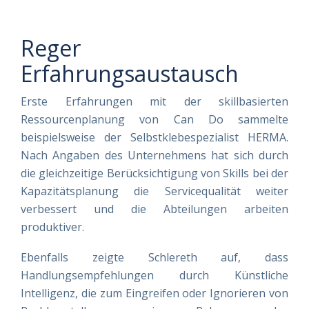
Reger
Erfahrungsaustausch
Erste Erfahrungen mit der skillbasierten
Ressourcenplanung von Can Do sammelte
beispielsweise der Selbstklebespezialist HERMA.
Nach Angaben des Unternehmens hat sich durch
die gleichzeitige Berücksichtigung von Skills bei der
Kapazitätsplanung die Servicequalität weiter
verbessert und die Abteilungen arbeiten
produktiver.
Ebenfalls zeigte Schlereth auf, dass
Handlungsempfehlungen durch Künstliche
Intelligenz, die zum Eingreifen oder Ignorieren von