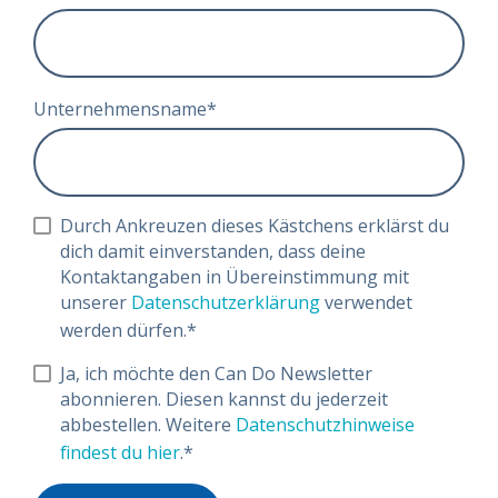
Unternehmensname
*
Durch Ankreuzen dieses Kästchens erklärst du
dich damit einverstanden, dass deine
Kontaktangaben in Übereinstimmung mit
unserer
Datenschutzerklärung
verwendet
werden dürfen.
*
Ja, ich möchte den Can Do Newsletter
abonnieren. Diesen kannst du jederzeit
abbestellen. Weitere
Datenschutzhinweise
findest du hier
.
*