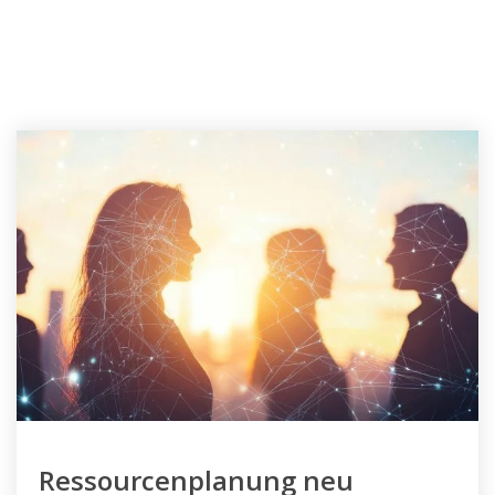
Ressourcenplanung neu