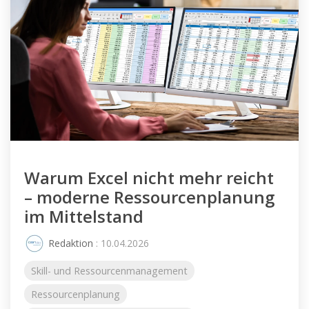
Warum Excel nicht mehr reicht
– moderne Ressourcenplanung
im Mittelstand
Redaktion
: 10.04.2026
Skill- und Ressourcenmanagement
Ressourcenplanung