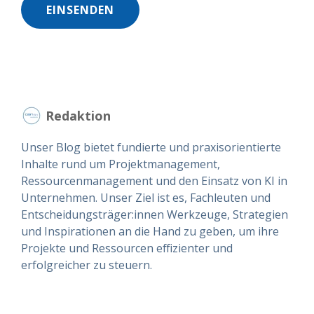
Redaktion
Unser Blog bietet fundierte und praxisorientierte
Inhalte rund um Projektmanagement,
Ressourcenmanagement und den Einsatz von KI in
Unternehmen. Unser Ziel ist es, Fachleuten und
Entscheidungsträger:innen Werkzeuge, Strategien
und Inspirationen an die Hand zu geben, um ihre
Projekte und Ressourcen effizienter und
erfolgreicher zu steuern.