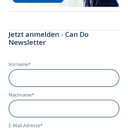
Jetzt anmelden - Can Do
Newsletter
Vorname
*
Nachname
*
E-Mail Adresse
*