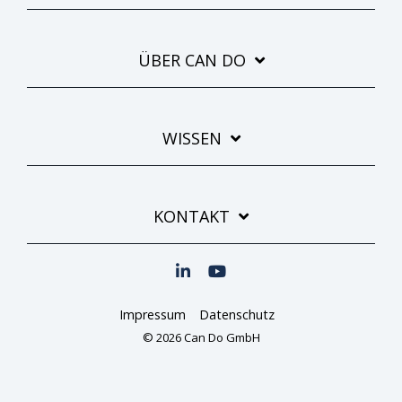
ÜBER CAN DO
WISSEN
KONTAKT
Impressum
Datenschutz
© 2026 Can Do GmbH