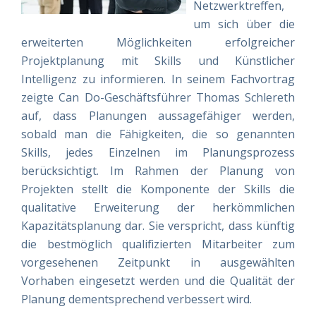
Netzwerktreffen,
um sich über die
erweiterten Möglichkeiten erfolgreicher
Projektplanung mit Skills und Künstlicher
Intelligenz zu informieren. In seinem Fachvortrag
zeigte Can Do-Geschäftsführer Thomas Schlereth
auf, dass Planungen aussagefähiger werden,
sobald man die Fähigkeiten, die so genannten
Skills, jedes Einzelnen im Planungsprozess
berücksichtigt. Im Rahmen der Planung von
Projekten stellt die Komponente der Skills die
qualitative Erweiterung der herkömmlichen
Kapazitätsplanung dar. Sie verspricht, dass künftig
die bestmöglich qualifizierten Mitarbeiter zum
vorgesehenen Zeitpunkt in ausgewählten
Vorhaben eingesetzt werden und die Qualität der
Planung dementsprechend verbessert wird.