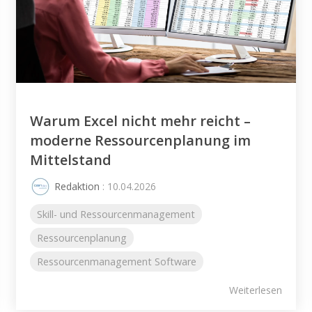
Warum Excel nicht mehr reicht –
moderne Ressourcenplanung im
Mittelstand
Redaktion
: 10.04.2026
Skill- und Ressourcenmanagement
Ressourcenplanung
Ressourcenmanagement Software
Weiterlesen