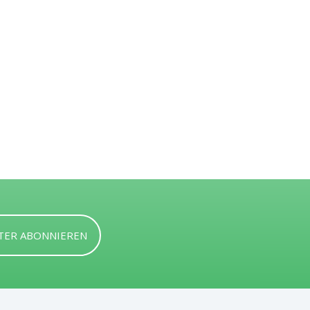
TER ABONNIEREN