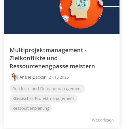
Multiprojektmanagement -
Zielkonflikte und
Ressourcenengpässe meistern
Ariane Becker
: 21.10.2025
Portfolio- und Demandmanagement
Klassisches Projektmanagement
Ressourcenplanung
Weiterlesen