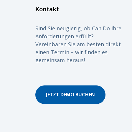
Kontakt
Sind Sie neugierig, ob Can Do Ihre
Anforderungen erfüllt?
Vereinbaren Sie am besten direkt
einen Termin – wir finden es
gemeinsam heraus!
JETZT DEMO BUCHEN
tchens erklären Sie sich damit