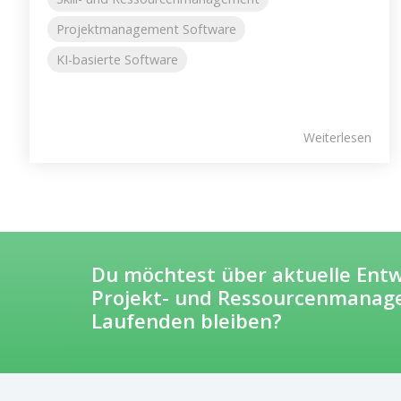
Projektmanagement Software
KI-basierte Software
Weiterlesen
Du möchtest über aktuelle Ent
Projekt- und Ressourcenmanag
Laufenden bleiben?