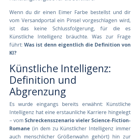
Wenn du dir einen Eimer Farbe bestellst und dir
vom Versandportal ein Pinsel vorgeschlagen wird,
ist das keine Schlussfolgerung, für die es
Künstliche Intelligenz bräuchte. Was zur Frage
führt:
Was ist denn eigentlich die Definition von
KI?
Künstliche Intelligenz:
Definition und
Abgrenzung
Es wurde eingangs bereits erwähnt: Künstliche
Intelligenz hat eine erstaunliche Karriere hingelegt
– vom
Schreckensszenario vieler Science-Fiction-
Romane
(in dem zu Künstlicher Intelligenz immer
auch menschlicher Größenwahn gehört) hin zur