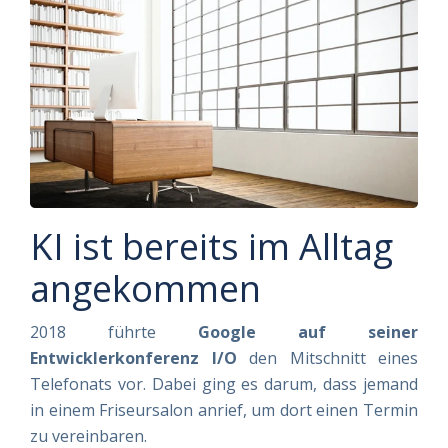
KI ist bereits im Alltag
angekommen
2018 führte
Google auf seiner
Entwicklerkonferenz I/O
den Mitschnitt eines
Telefonats vor. Dabei ging es darum, dass jemand
in einem Friseursalon anrief, um dort einen Termin
zu vereinbaren.