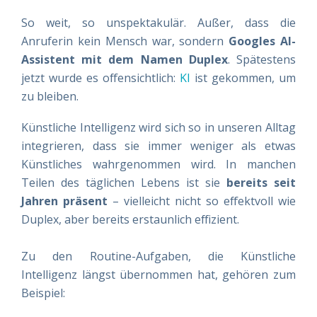
So weit, so unspektakulär. Außer, dass die
Anruferin kein Mensch war, sondern
Googles AI-
Assistent mit dem Namen Duplex
. Spätestens
jetzt wurde es offensichtlich:
KI
ist gekommen, um
zu bleiben.
Künstliche Intelligenz wird sich so in unseren Alltag
integrieren, dass sie immer weniger als etwas
Künstliches wahrgenommen wird. In manchen
Teilen des täglichen Lebens ist sie
bereits seit
Jahren präsent
– vielleicht nicht so effektvoll wie
Duplex, aber bereits erstaunlich effizient.
Zu den Routine-Aufgaben, die Künstliche
Intelligenz längst übernommen hat, gehören zum
Beispiel: