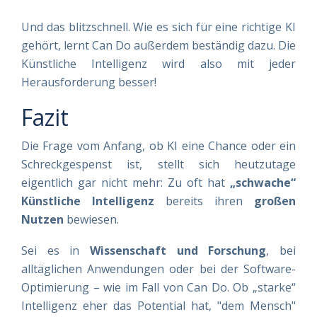
Und das blitzschnell. Wie es sich für eine richtige KI
gehört, lernt Can Do außerdem beständig dazu. Die
Künstliche Intelligenz wird also mit jeder
Herausforderung besser!
Fazit
Die Frage vom Anfang, ob KI eine Chance oder ein
Schreckgespenst ist, stellt sich heutzutage
eigentlich gar nicht mehr: Zu oft hat
„schwache“
Künstliche Intelligenz
bereits ihren
großen
Nutzen
bewiesen.
Sei es in
Wissenschaft und Forschung
, bei
alltäglichen Anwendungen oder bei der Software-
Optimierung – wie im Fall von Can Do. Ob „starke“
Intelligenz eher das Potential hat, "dem Mensch"