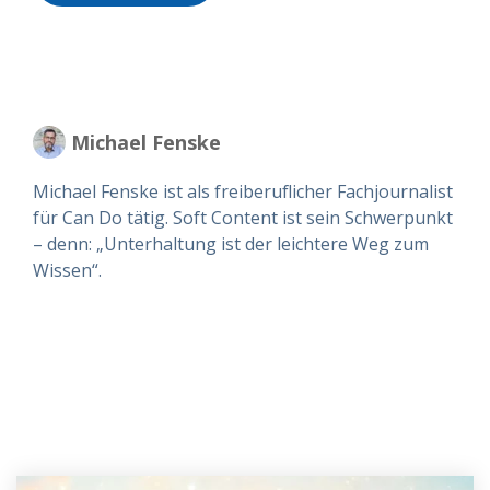
Michael Fenske
Michael Fenske ist als freiberuflicher Fachjournalist
für Can Do tätig. Soft Content ist sein Schwerpunkt
– denn: „Unterhaltung ist der leichtere Weg zum
Wissen“.