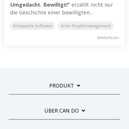
Umgedacht. Bewilligt!“
erzählt nicht nur
die Geschichte einer bewilligten...
KI-basierte Software
KI im Projektmanagement
Weiterlesen
PRODUKT
ÜBER CAN DO