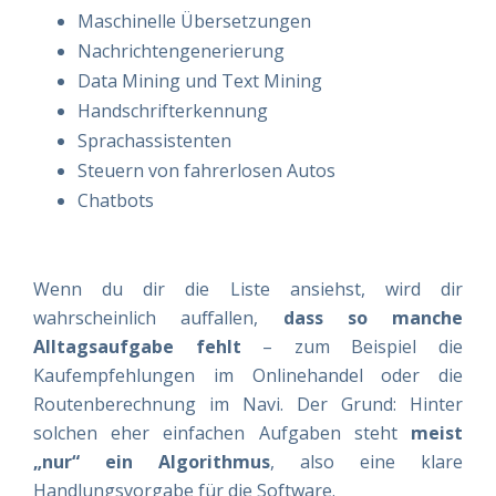
Maschinelle Übersetzungen
Nachrichtengenerierung
Data Mining und Text Mining
Handschrifterkennung
Sprachassistenten
Steuern von fahrerlosen Autos
Chatbots
Wenn du dir die Liste ansiehst, wird dir
wahrscheinlich auffallen,
dass so manche
Alltagsaufgabe fehlt
– zum Beispiel die
Kaufempfehlungen im Onlinehandel oder die
Routenberechnung im Navi. Der Grund: Hinter
solchen eher einfachen Aufgaben steht
meist
„nur“ ein Algorithmus
, also eine klare
Handlungsvorgabe für die Software.