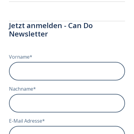
Jetzt anmelden - Can Do
Newsletter
Vorname
*
Nachname
*
E-Mail Adresse
*