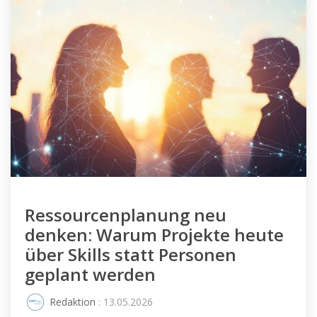
Ressourcenplanung neu
denken: Warum Projekte heute
über Skills statt Personen
geplant werden
Redaktion
: 13.05.2026