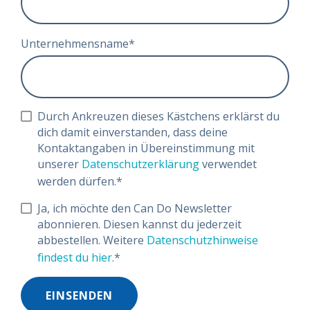
Unternehmensname
*
Durch Ankreuzen dieses Kästchens erklärst du
dich damit einverstanden, dass deine
Kontaktangaben in Übereinstimmung mit
unserer
Datenschutzerklärung
verwendet
werden dürfen.
*
Ja, ich möchte den Can Do Newsletter
abonnieren. Diesen kannst du jederzeit
abbestellen. Weitere
Datenschutzhinweise
findest du hier
.
*