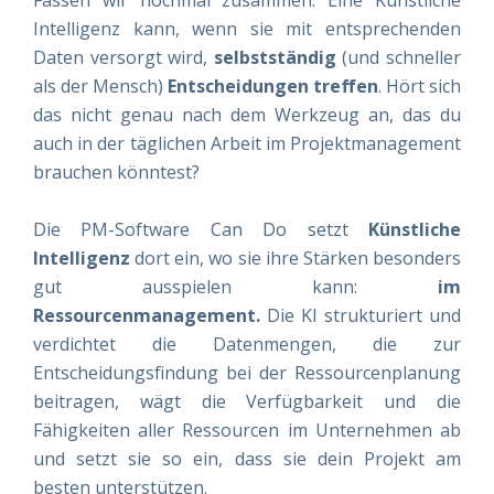
Intelligenz kann, wenn sie mit entsprechenden
Daten versorgt wird,
selbstständig
(und schneller
als der Mensch)
Entscheidungen treffen
. Hört sich
das nicht genau nach dem Werkzeug an, das du
auch in der täglichen Arbeit im Projektmanagement
brauchen könntest?
Die PM-Software Can Do setzt
Künstliche
Intelligenz
dort ein, wo sie ihre Stärken besonders
gut ausspielen kann:
im
Ressourcenmanagement.
Die KI strukturiert und
verdichtet die Datenmengen, die zur
Entscheidungsfindung bei der Ressourcenplanung
beitragen, wägt die Verfügbarkeit und die
Fähigkeiten aller Ressourcen im Unternehmen ab
und setzt sie so ein, dass sie dein Projekt am
besten unterstützen.