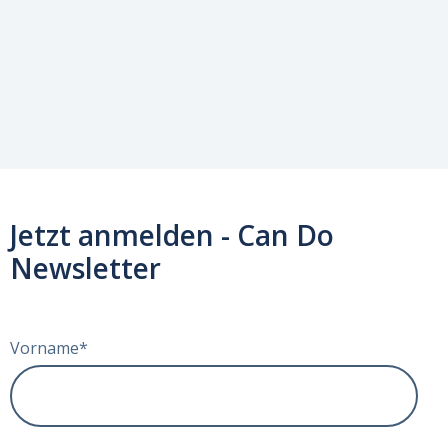
Jetzt anmelden - Can Do
Newsletter
Vorname
*