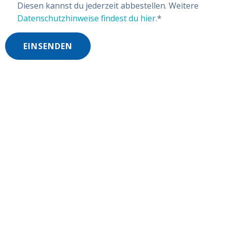
Diesen kannst du jederzeit abbestellen. Weitere
Datenschutzhinweise findest du hier
.
*