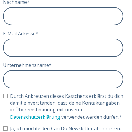
Nachname
*
E-Mail Adresse
*
Unternehmensname
*
Durch Ankreuzen dieses Kästchens erklärst du dich
damit einverstanden, dass deine Kontaktangaben
in Übereinstimmung mit unserer
Datenschutzerklärung
verwendet werden dürfen.
*
Ja, ich möchte den Can Do Newsletter abonnieren.