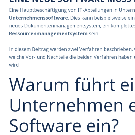
Eine Hauptbeschäftigung von IT-Abteilungen in Untern
Unternehmenssoftware
. Dies kann beispielsweise e
neues Dokumentenmanagementsystem, ein komplettes
Ressourcenmanagementsystem
sein.
In diesem Beitrag werden zwei Verfahren beschrieben,
welche Vor- und Nachteile die beiden Verfahren habe
wird.
Warum führt e
Unternehmen e
Software ein?