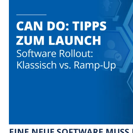
EINE NEUE SOFTWARE MUSS 