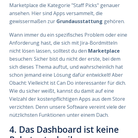
Marketplace die Kategorie "Staff Picks" genauer
ansehen. Hier sind Apps versammelt, die
gewissermaßen zur
Grundausstattung
gehören.
Wann immer du ein spezifisches Problem oder eine
Anforderung hast, die sich mit Jira-Bordmitteln
nicht lösen lassen, solltest du den
Marketplace
besuchen: Sicher bist du nicht der erste, bei dem
sich dieses Thema auftut, und wahrscheinlich hat
schon jemand eine Lösung dafür entwickelt! Aber
Obacht: Vielleicht ist Can Do interessanter für dich.
Wie du sicher weißt, kannst du damit auf eine
Vielzahl der kostenpflichtigen Apps aus dem Store
verzichten. Denn unsere Software vereint viele der
nützlichsten Funktionen unter einem Dach.
4. Das Dashboard ist keine