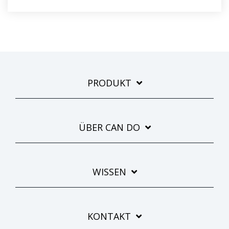
PRODUKT
ÜBER CAN DO
WISSEN
KONTAKT