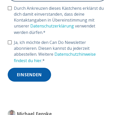
Durch Ankreuzen dieses Kästchens erklärst du
dich damit einverstanden, dass deine
Kontaktangaben in Übereinstimmung mit
unserer
Datenschutzerklärung
verwendet
werden dürfen.
*
Ja, ich möchte den Can Do Newsletter
abonnieren. Diesen kannst du jederzeit
abbestellen. Weitere
Datenschutzhinweise
findest du hier
.
*
Michael Fenske