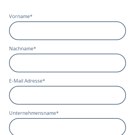
Vorname
*
Nachname
*
E-Mail Adresse
*
Unternehmensname
*