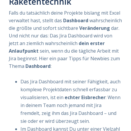
Raketentechnik
Falls du tatsächlich deine Projekte bislang mit Excel
verwaltet hast, stellt das
Dashboard
wahrscheinlich
die größte und sofort sichtbare
Veränderung
dar.
Und nicht nur das: Das Jira Dashboard wird von
jetzt an ziemlich wahrscheinlich
dein erster
Anlaufpunkt
sein, wenn du die tägliche Arbeit mit
Jira beginnst. Hier ein paar Tipps für Newbies zum
Thema
Dashboard
:
Das Jira Dashboard mit seiner Fähigkeit, auch
komplexe Projektdaten schnell erfassbar zu
visualisieren, ist ein
echter Eisbrecher
: Wenn
in deinem Team noch jemand mit Jira
fremdelt, zeig ihm das Jira Dashboard – und
sie oder er wird überzeugt sein.
Im Dashboard kannst Du unter einer Vielzahl