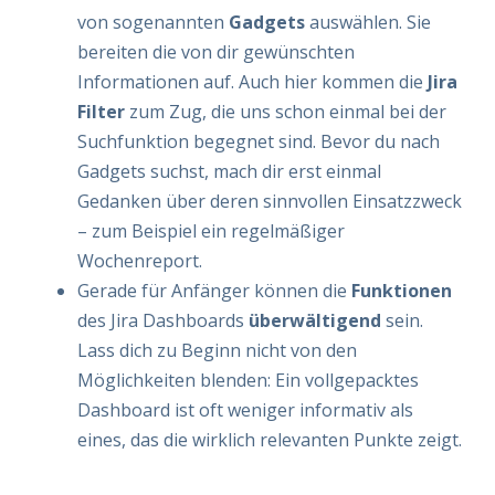
von sogenannten
Gadgets
auswählen. Sie
bereiten die von dir gewünschten
Informationen auf. Auch hier kommen die
Jira
Filter
zum Zug, die uns schon einmal bei der
Suchfunktion begegnet sind. Bevor du nach
Gadgets suchst, mach dir erst einmal
Gedanken über deren sinnvollen Einsatzzweck
– zum Beispiel ein regelmäßiger
Wochenreport.
Gerade für Anfänger können die
Funktionen
des Jira Dashboards
überwältigend
sein.
Lass dich zu Beginn nicht von den
Möglichkeiten blenden: Ein vollgepacktes
Dashboard ist oft weniger informativ als
eines, das die wirklich relevanten Punkte zeigt.