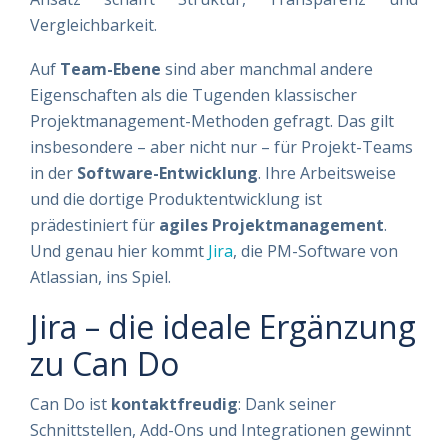
Vergleichbarkeit.
Auf
Team-Ebene
sind aber manchmal andere
Eigenschaften als die Tugenden klassischer
Projektmanagement-Methoden gefragt. Das gilt
insbesondere – aber nicht nur – für Projekt-Teams
in der
Software-Entwicklung
. Ihre Arbeitsweise
und die dortige Produktentwicklung ist
prädestiniert für
agiles Projektmanagement
.
Und genau hier kommt
Jira
, die PM-Software von
Atlassian, ins Spiel.
Jira – die ideale Ergänzung
zu Can Do
Can Do ist
kontaktfreudig
: Dank seiner
Schnittstellen, Add-Ons und Integrationen gewinnt