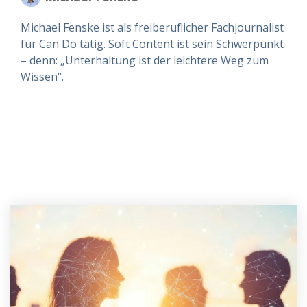
Michael Fenske ist als freiberuflicher Fachjournalist
für Can Do tätig. Soft Content ist sein Schwerpunkt
– denn: „Unterhaltung ist der leichtere Weg zum
Wissen“.