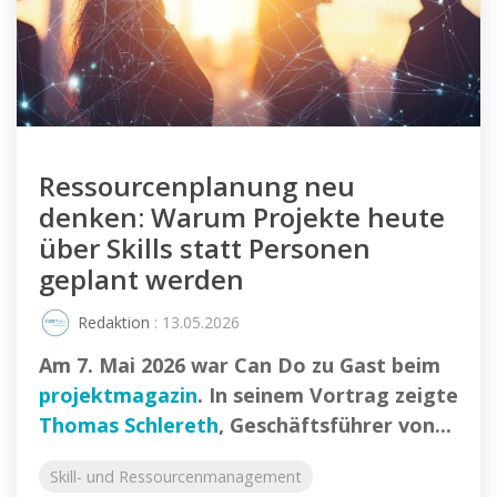
Ressourcenplanung neu
denken: Warum Projekte heute
über Skills statt Personen
geplant werden
Redaktion
: 13.05.2026
Am 7. Mai 2026 war Can Do zu Gast beim
projektmagazin
. In seinem Vortrag zeigte
Thomas Schlereth
, Geschäftsführer von...
Skill- und Ressourcenmanagement