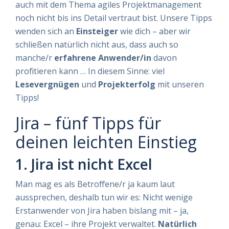
auch mit dem Thema agiles Projektmanagement
noch nicht bis ins Detail vertraut bist. Unsere Tipps
wenden sich an
Einsteiger
wie dich – aber wir
schließen natürlich nicht aus, dass auch so
manche/r
erfahrene Anwender/in
davon
profitieren kann … In diesem Sinne: viel
Lesevergnügen
und
Projekterfolg
mit unseren
Tipps!
Jira – fünf Tipps für
deinen leichten Einstieg
1. Jira ist nicht Excel
Man mag es als Betroffene/r ja kaum laut
aussprechen, deshalb tun wir es: Nicht wenige
Erstanwender von Jira haben bislang mit – ja,
genau: Excel – ihre Projekt verwaltet.
Natürlich