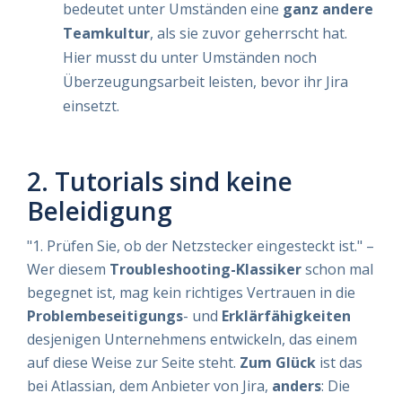
bedeutet unter Umständen eine
ganz andere
Teamkultur
, als sie zuvor geherrscht hat.
Hier musst du unter Umständen noch
Überzeugungsarbeit leisten, bevor ihr Jira
einsetzt.
2. Tutorials sind keine
Beleidigung
"1. Prüfen Sie, ob der Netzstecker eingesteckt ist." –
Wer diesem
Troubleshooting-Klassiker
schon mal
begegnet ist, mag kein richtiges Vertrauen in die
Problembeseitigungs
- und
Erklärfähigkeiten
desjenigen Unternehmens entwickeln, das einem
auf diese Weise zur Seite steht.
Zum Glück
ist das
bei Atlassian, dem Anbieter von Jira,
anders
: Die