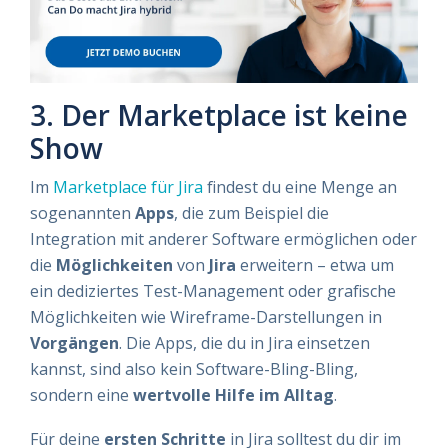
3. Der Marketplace ist keine
Show
Im
Marketplace für Jira
findest du eine Menge an
sogenannten
Apps
, die zum Beispiel die
Integration mit anderer Software ermöglichen oder
die
Möglichkeiten
von
Jira
erweitern – etwa um
ein dediziertes Test-Management oder grafische
Möglichkeiten wie Wireframe-Darstellungen in
Vorgängen
. Die Apps, die du in Jira einsetzen
kannst, sind also kein Software-Bling-Bling,
sondern eine
wertvolle Hilfe im Alltag
.
Für deine
ersten Schritte
in Jira solltest du dir im