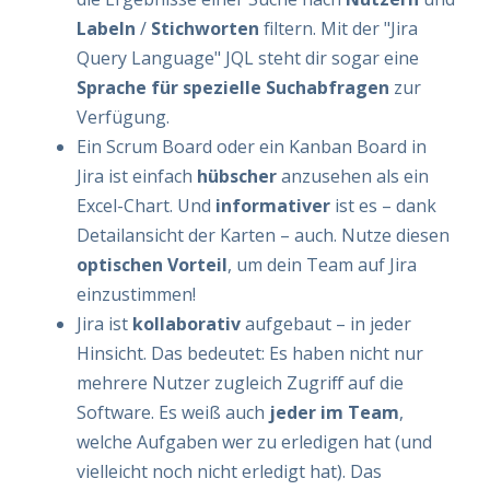
Labeln
/
Stichworten
filtern. Mit der "Jira
Query Language" JQL steht dir sogar eine
Sprache für spezielle Suchabfragen
zur
Verfügung.
Ein Scrum Board oder ein Kanban Board in
Jira ist einfach
hübscher
anzusehen als ein
Excel-Chart. Und
informativer
ist es – dank
Detailansicht der Karten – auch. Nutze diesen
optischen Vorteil
, um dein Team auf Jira
einzustimmen!
Jira ist
kollaborativ
aufgebaut – in jeder
Hinsicht. Das bedeutet: Es haben nicht nur
mehrere Nutzer zugleich Zugriff auf die
Software. Es weiß auch
jeder im Team
,
welche Aufgaben wer zu erledigen hat (und
vielleicht noch nicht erledigt hat). Das