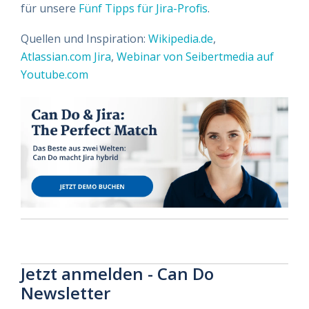
für unsere
Fünf Tipps für Jira-Profis
.
Quellen und Inspiration:
Wikipedia.de
,
Atlassian.com Jira
,
Webinar von Seibertmedia auf
Youtube.com
Jetzt anmelden - Can Do
Newsletter