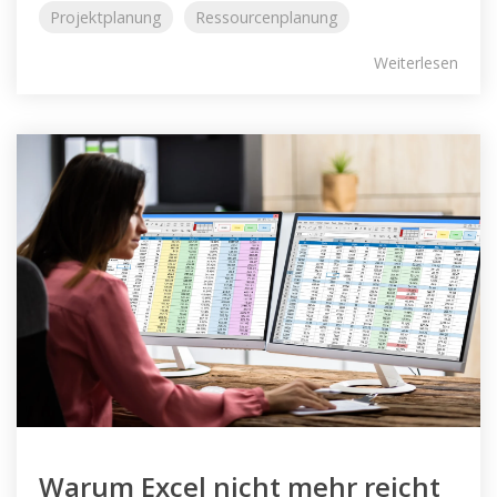
Projektplanung
Ressourcenplanung
Weiterlesen
Warum Excel nicht mehr reicht