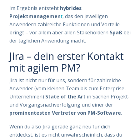
Im Ergebnis entsteht
hybrides
Projektmanagemen
t
, das den jeweiligen
Anwendern zahlreiche Funktionen und Vorteile
bringt – vor allem aber allen Stakeholdern
Spaß
bei
der täglichen Anwendung macht.
Jira – dein erster Kontakt
mit agilem PM?
Jira ist nicht nur für uns, sondern für zahlreiche
Anwender (vom kleinen Team bis zum Enterprise-
Unternehmen)
State of the Art
in Sachen Projekt-
und Vorgangsnachverfolgung und einer der
prominentesten Vertreter von PM-Software
.
Wenn du also Jira gerade ganz neu für dich
entdeckst, ist es nicht unwahrscheinlich, dass du