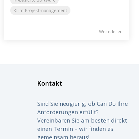
KI im Projektmanagement
Weiterlesen
Kontakt
Sind Sie neugierig, ob Can Do Ihre
Anforderungen erfüllt?
Vereinbaren Sie am besten direkt
einen Termin – wir finden es
gemeinsam heraus!