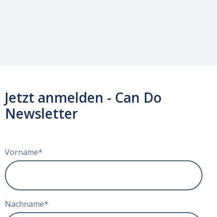
Jetzt anmelden - Can Do
Newsletter
Vorname
*
Nachname
*