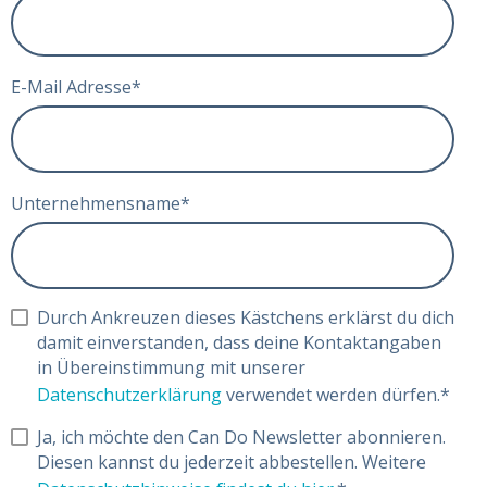
E-Mail Adresse
*
Unternehmensname
*
Durch Ankreuzen dieses Kästchens erklärst du dich
damit einverstanden, dass deine Kontaktangaben
in Übereinstimmung mit unserer
Datenschutzerklärung
verwendet werden dürfen.
*
Ja, ich möchte den Can Do Newsletter abonnieren.
Diesen kannst du jederzeit abbestellen. Weitere