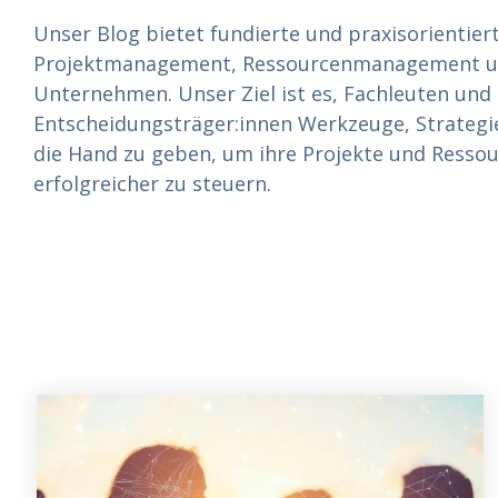
Unser Blog bietet fundierte und praxisorientier
Projektmanagement, Ressourcenmanagement und
Unternehmen. Unser Ziel ist es, Fachleuten und
Entscheidungsträger:innen Werkzeuge, Strategi
die Hand zu geben, um ihre Projekte und Ressou
erfolgreicher zu steuern.