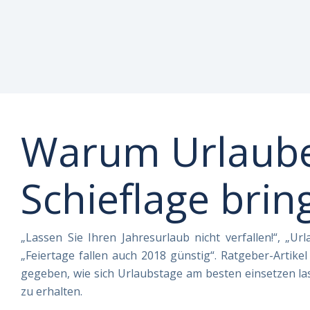
Newslette
Warum Urlaube 
Schieflage bri
„Lassen Sie Ihren Jahresurlaub nicht verfallen!“, „
„Feiertage fallen auch 2018 günstig“. Ratgeber-Artikel
gegeben, wie sich Urlaubstage am besten einsetzen l
zu erhalten.