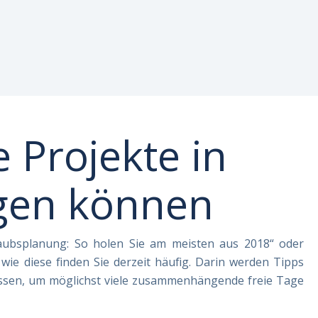
r
Projekte in
ngen können
Urlaubsplanung: So holen Sie am meisten aus 2018“ oder
 wie diese finden Sie derzeit häufig. Darin werden Tipps
assen, um möglichst viele zusammenhängende freie Tage