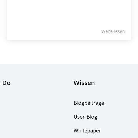
Weiterlesen
 Do
Wissen
Blogbeiträge
User-Blog
Whitepaper