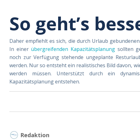
So geht’s bess
Daher empfiehlt es sich, die durch Urlaub gebundenen
In einer
übergreifenden Kapazitätsplanung
sollten g
noch zur Verfügung stehende ungeplante Resturlau
werden. Nur so entsteht ein realistisches Bild davon, wi
werden müssen. Unterstützt durch ein dynamisc
Kapazitätsplanung entstehen.
Redaktion