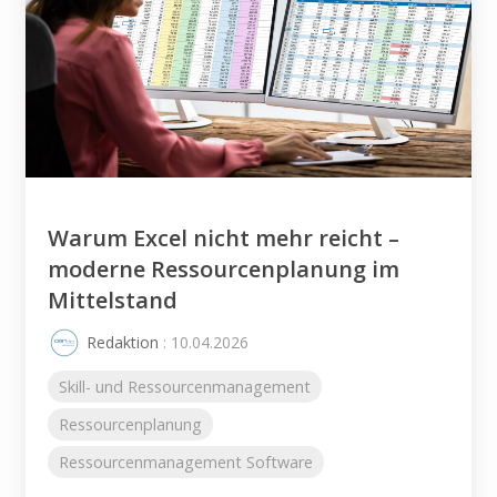
Warum Excel nicht mehr reicht –
moderne Ressourcenplanung im
Mittelstand
Redaktion
: 10.04.2026
Skill- und Ressourcenmanagement
Ressourcenplanung
Ressourcenmanagement Software