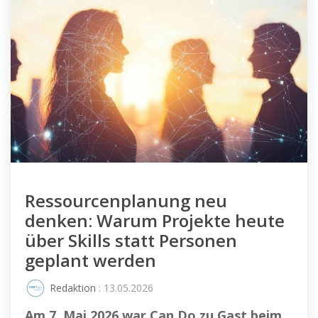
Ressourcenplanung neu
denken: Warum Projekte heute
über Skills statt Personen
geplant werden
Redaktion
: 13.05.2026
Am 7. Mai 2026 war Can Do zu Gast beim