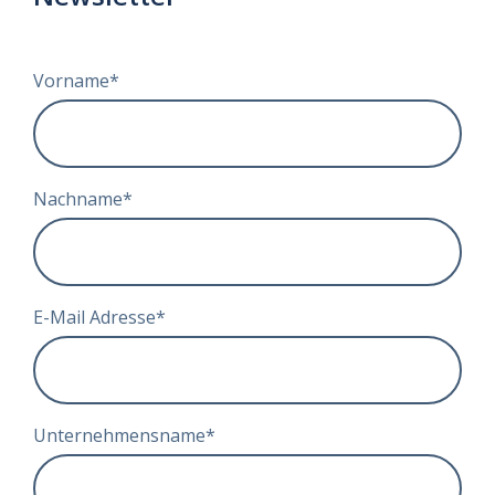
Vorname
*
Nachname
*
E-Mail Adresse
*
Unternehmensname
*