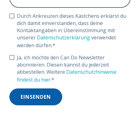
Durch Ankreuzen dieses Kästchens erklärst du
dich damit einverstanden, dass deine
Kontaktangaben in Übereinstimmung mit
unserer
Datenschutzerklärung
verwendet
werden dürfen.
*
Ja, ich möchte den Can Do Newsletter
abonnieren. Diesen kannst du jederzeit
abbestellen. Weitere
Datenschutzhinweise
findest du hier
.
*