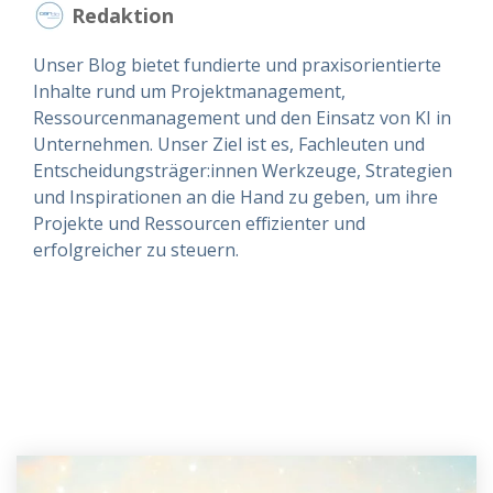
Redaktion
Unser Blog bietet fundierte und praxisorientierte
Inhalte rund um Projektmanagement,
Ressourcenmanagement und den Einsatz von KI in
Unternehmen. Unser Ziel ist es, Fachleuten und
Entscheidungsträger:innen Werkzeuge, Strategien
und Inspirationen an die Hand zu geben, um ihre
Projekte und Ressourcen effizienter und
erfolgreicher zu steuern.