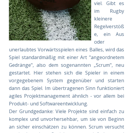
viel. Gibt es
im Rugby
kleinere
Regelverstöß
e, ein Aus
oder
unerlaubtes Vorwärtsspielen eines Balles, wird das
Spiel standardmäßig mit einer Art "angeordnetem
Gedränge", also dem sogenannten „Scrum", neu
gestartet. Hier stehen sich die Spieler in einem
vorgegebenem System gegenüber und starten
dann das Spiel. Im übertragenen Sinn funktioniert
agiles Projektmanagement ähnlich - vor allem bei
Produkt- und Softwareentwicklung.
Der Grundgedanke: Viele Projekte sind einfach zu
komplex und unvorhersehbar, um sie von Beginn
an sicher einschätzen zu können. Scrum versucht