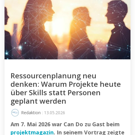
Ressourcenplanung neu
denken: Warum Projekte heute
über Skills statt Personen
geplant werden
Redaktion
: 13.05.2026
Am 7. Mai 2026 war Can Do zu Gast beim
projektmagazin
. In seinem Vortrag zeigte