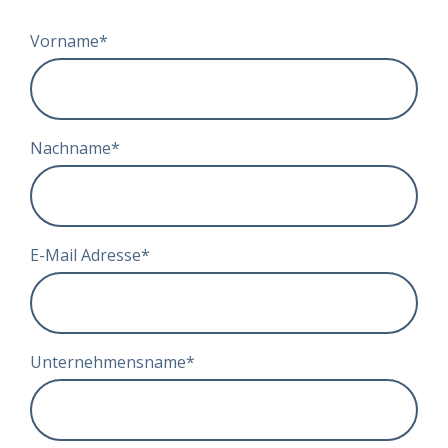
Vorname
*
Nachname
*
E-Mail Adresse
*
Unternehmensname
*