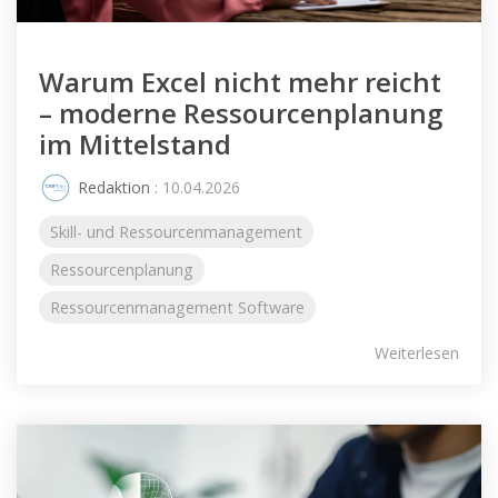
Warum Excel nicht mehr reicht
– moderne Ressourcenplanung
im Mittelstand
Redaktion
: 10.04.2026
Skill- und Ressourcenmanagement
Ressourcenplanung
Ressourcenmanagement Software
Weiterlesen