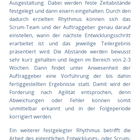
Ausgestaltung. Dabei werden feste Zeitabstände
festgelegt und dann eisern eingehalten. Durch den
dadurch erzielten Rhythmus können sich das
Scrum-Team und der Auftraggeber genau darauf
einstellen, wann der nächste Entwicklungsschritt
erarbeitet ist und das jeweilige Teilergebnis
präsentiert wird. Die Abstände werden bewusst
sehr kurz gehalten und liegen im Bereich von 2-3
Wochen. Dann findet unter Anwesenheit der
Auftraggeber eine Vorführung der bis dahin
fertiggestellten Ergebnisse statt. Damit wird der
Forderung nach Agilität entsprochen, denn
Abweichungen oder Fehler können somit
unmittelbar erkannt und in der Folgeperiode
korrigiert werden.
Ein weiterer festgelegter Rhythmus betrifft die
Arbeit des eigentlichen Entwicklungs- oder Scrum-