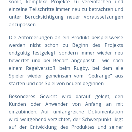
somit, komplexe Projekte zu vereinfachen und
einzelne Teilschritte immer neu zu betrachten und
unter Berücksichtigung neuer Voraussetzungen
anzupassen.
Die Anforderungen an ein Produkt beispielsweise
werden nicht schon zu Beginn des Projekts
endgültig festgelegt, sondern immer wieder neu
bewertet und bei Bedarf angepasst - wie nach
einem Regelverstoß beim Rugby, bei dem alle
Spieler wieder gemeinsam vom "Gedränge" aus
starten und das Spiel von neuem beginnen.
Besonderes Gewicht wird darauf gelegt, den
Kunden oder Anwender von Anfang an mit
einzubinden. Auf umfangreiche Dokumentation
wird weitgehend verzichtet, der Schwerpunkt liegt
auf der Entwicklung des Produktes und seiner