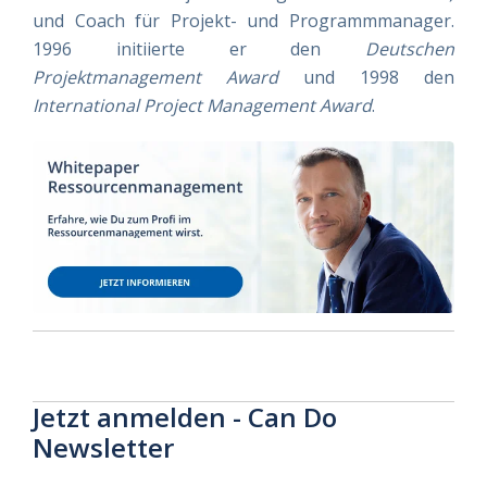
und Coach für Projekt- und Programmmanager.
1996 initiierte er den
Deutschen
Projektmanagement Award
und 1998 den
International Project Management Award
.
Jetzt anmelden - Can Do
Newsletter