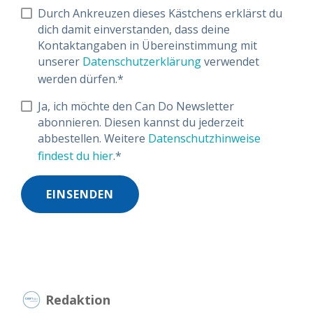
Durch Ankreuzen dieses Kästchens erklärst du
dich damit einverstanden, dass deine
Kontaktangaben in Übereinstimmung mit
unserer
Datenschutzerklärung
verwendet
werden dürfen.
*
Ja, ich möchte den Can Do Newsletter
abonnieren. Diesen kannst du jederzeit
abbestellen. Weitere
Datenschutzhinweise
findest du hier
.
*
Redaktion