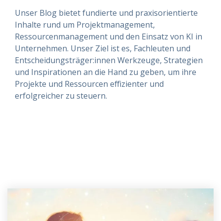
Unser Blog bietet fundierte und praxisorientierte
Inhalte rund um Projektmanagement,
Ressourcenmanagement und den Einsatz von KI in
Unternehmen. Unser Ziel ist es, Fachleuten und
Entscheidungsträger:innen Werkzeuge, Strategien
und Inspirationen an die Hand zu geben, um ihre
Projekte und Ressourcen effizienter und
erfolgreicher zu steuern.