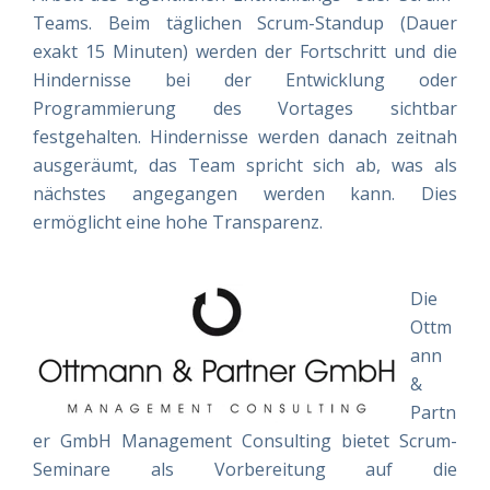
Teams. Beim täglichen Scrum-Standup (Dauer
exakt 15 Minuten) werden der Fortschritt und die
Hindernisse bei der Entwicklung oder
Programmierung des Vortages sichtbar
festgehalten. Hindernisse werden danach zeitnah
ausgeräumt, das Team spricht sich ab, was als
nächstes angegangen werden kann. Dies
ermöglicht eine hohe Transparenz.
Die
Ottm
ann
&
Partn
er GmbH Management Consulting bietet Scrum-
Seminare als Vorbereitung auf die