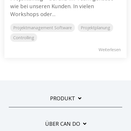
wie bei unseren Kunden. In vielen
Workshops oder...
Projektmanagement Software
Projektplanung
Controlling
Weiterlesen
PRODUKT
ÜBER CAN DO