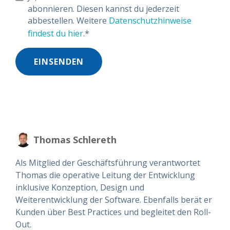
abonnieren. Diesen kannst du jederzeit
abbestellen. Weitere
Datenschutzhinweise
findest du hier
.
*
Thomas Schlereth
Als Mitglied der Geschäftsführung verantwortet
Thomas die operative Leitung der Entwicklung
inklusive Konzeption, Design und
Weiterentwicklung der Software. Ebenfalls berät er
Kunden über Best Practices und begleitet den Roll-
Out.