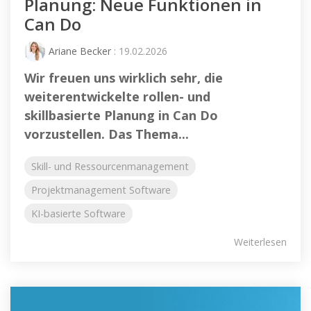
Planung: Neue Funktionen in
Can Do
Ariane Becker
: 19.02.2026
Wir freuen uns wirklich sehr, die
weiterentwickelte rollen- und
skillbasierte Planung in Can Do
vorzustellen. Das Thema...
Skill- und Ressourcenmanagement
Projektmanagement Software
KI-basierte Software
Weiterlesen