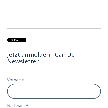
Jetzt anmelden - Can Do
Newsletter
Vorname
*
Nachname
*