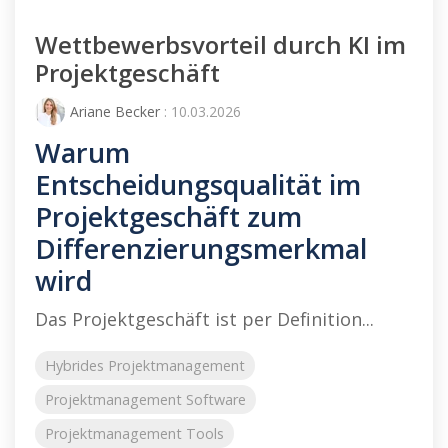
Wettbewerbsvorteil durch KI im
Projektgeschäft
Ariane Becker
: 10.03.2026
Warum
Entscheidungsqualität im
Projektgeschäft zum
Differenzierungsmerkmal
wird
Das Projektgeschäft ist per Definition...
Hybrides Projektmanagement
Projektmanagement Software
Projektmanagement Tools