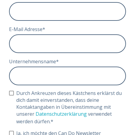
E-Mail Adresse
*
Unternehmensname
*
Durch Ankreuzen dieses Kästchens erklärst du
dich damit einverstanden, dass deine
Kontaktangaben in Übereinstimmung mit
unserer
Datenschutzerklärung
verwendet
werden dürfen.
*
Ja, ich möchte den Can Do Newsletter