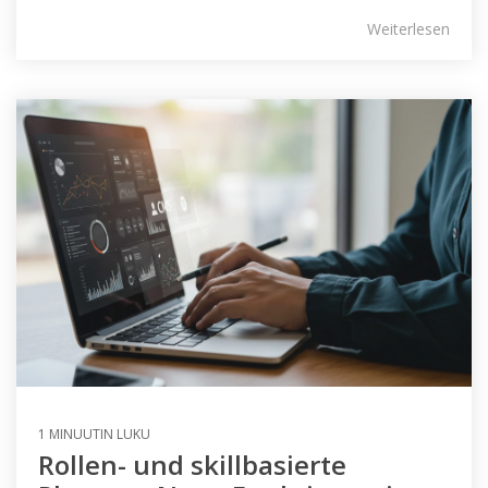
Weiterlesen
1 MINUUTIN LUKU
Rollen- und skillbasierte