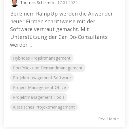
Thomas Schlereth
: 17.01.2024
Bei einem RampUp werden die Anwender
neuer Firmen schrittweise mit der
Software vertraut gemacht. Mit
Unterstützung der Can Do-Consultants
werden...
Hybrides Projektmanagement
Portfolio- und Demandmanagement
Projektmanagement Software
Project Management Office
Projektmanagement Tools
Klassisches Projektmanagement
Read More