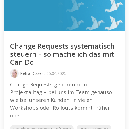
Change Requests systematisch
steuern – so mache ich das mit
Can Do
Petra Disser
: 25.04.2025
Change Requests gehören zum
Projektalltag – bei uns im Team genauso
wie bei unseren Kunden. In vielen
Workshops oder Rollouts kommt früher
oder...
Projektmanagement Software
Projektplanung