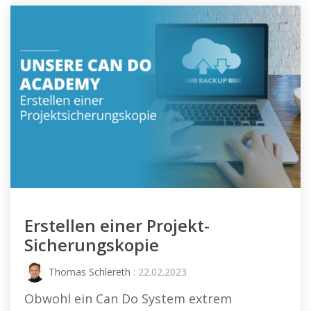
Erstellen einer Projekt-
Sicherungskopie
Thomas Schlereth
: 22.02.2023
Obwohl ein Can Do System extrem