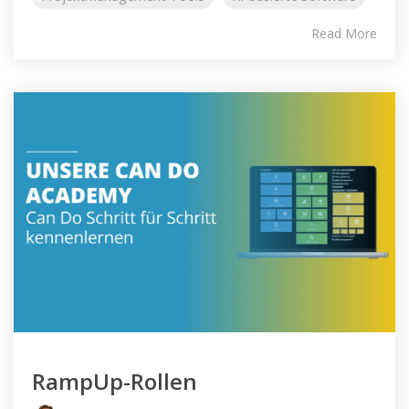
Read More
RampUp-Rollen