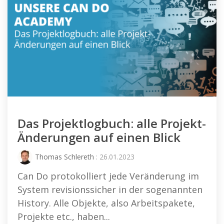
Das Projektlogbuch: alle Projekt-
Änderungen auf einen Blick
Thomas Schlereth
: 26.01.2023
Can Do protokolliert jede Veränderung im
System revisionssicher in der sogenannten
History. Alle Objekte, also Arbeitspakete,
Projekte etc., haben...