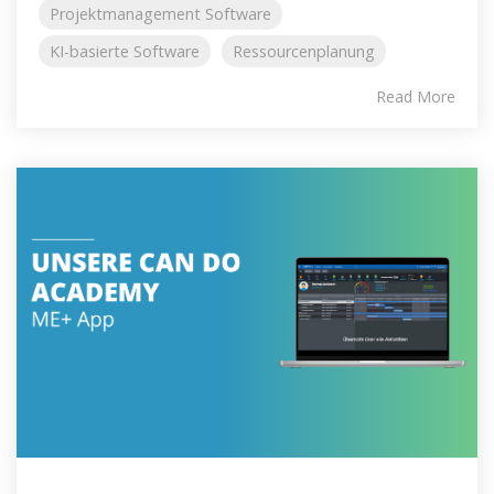
Projektmanagement Software
KI-basierte Software
Ressourcenplanung
Read More