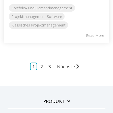
Portfolio- und Demandmanagement
Projektmanagement Software
Klassisches Projektmanagement
Read More
1
2
3
Nächste
PRODUKT