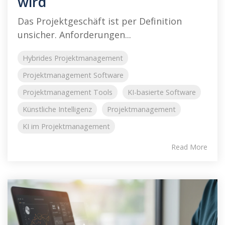
wird
Das Projektgeschäft ist per Definition
unsicher. Anforderungen...
Hybrides Projektmanagement
Projektmanagement Software
Projektmanagement Tools
KI-basierte Software
Künstliche Intelligenz
Projektmanagement
KI im Projektmanagement
Read More