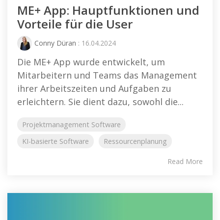
ME+ App: Hauptfunktionen und
Vorteile für die User
Conny Düran
: 16.04.2024
Die ME+ App wurde entwickelt, um
Mitarbeitern und Teams das Management
ihrer Arbeitszeiten und Aufgaben zu
erleichtern. Sie dient dazu, sowohl die...
Projektmanagement Software
KI-basierte Software
Ressourcenplanung
Read More