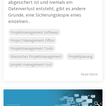
abgesichert ist und niemals ein
Datenverlust entsteht, gibt es andere
Gründe, eine Sicherungskopie eines
einzelnen...
Projektmanagement Software
Project Management Office
Projektmanagement Tools
Klassisches Projektmanagement
Projektplanung
projekt-management tool
Read More