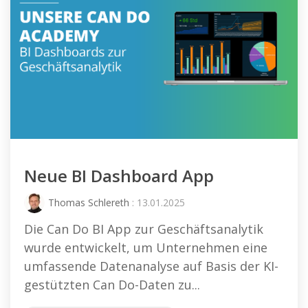
Neue BI Dashboard App
Thomas Schlereth
: 13.01.2025
Die Can Do BI App zur Geschäftsanalytik
wurde entwickelt, um Unternehmen eine
umfassende Datenanalyse auf Basis der KI-
gestützten Can Do-Daten zu...