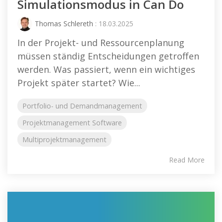
Simulationsmodus in Can Do
Thomas Schlereth
: 18.03.2025
In der Projekt- und Ressourcenplanung
müssen ständig Entscheidungen getroffen
werden. Was passiert, wenn ein wichtiges
Projekt später startet? Wie...
Portfolio- und Demandmanagement
Projektmanagement Software
Multiprojektmanagement
Read More