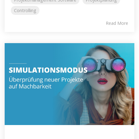
Controlling
Read More