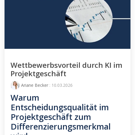
Wettbewerbsvorteil durch KI im
Projektgeschäft
Ariane Becker
: 10.03.2026
Warum
Entscheidungsqualität im
Projektgeschäft zum
Differenzierungsmerkmal