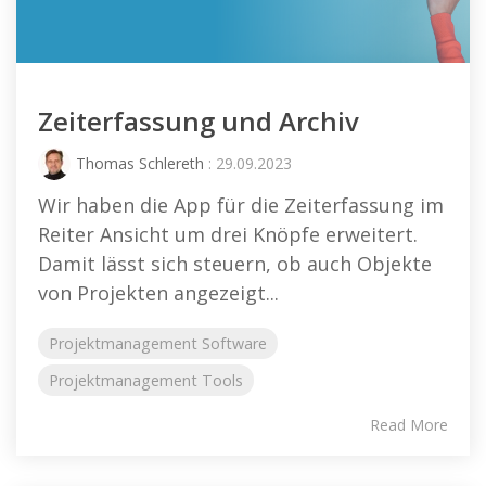
Zeiterfassung und Archiv
Thomas Schlereth
: 29.09.2023
Wir haben die App für die Zeiterfassung im
Reiter Ansicht um drei Knöpfe erweitert.
Damit lässt sich steuern, ob auch Objekte
von Projekten angezeigt...
Projektmanagement Software
Projektmanagement Tools
Read More