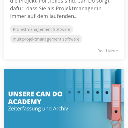
die Projekt-Portfolios sind: Can Do sorgt
dafür, dass Sie als Projektmanager:in
immer auf dem laufenden...
Projektmanagement Software
multiprojektmanagement software
Read More