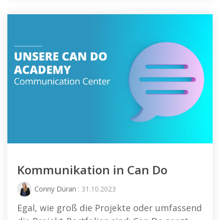
Kommunikation in Can Do
Conny Düran
: 31.10.2023
Egal, wie groß die Projekte oder umfassend