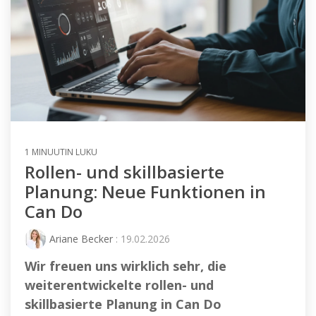
1 MINUUTIN LUKU
Rollen- und skillbasierte
Planung: Neue Funktionen in
Can Do
Ariane Becker
: 19.02.2026
Wir freuen uns wirklich sehr, die
weiterentwickelte rollen- und
skillbasierte Planung in Can Do