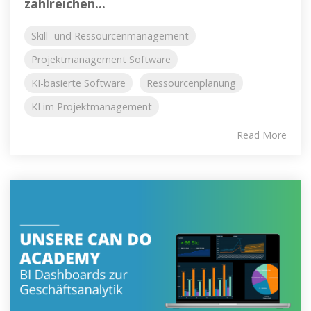
zahlreichen...
Skill- und Ressourcenmanagement
Projektmanagement Software
KI-basierte Software
Ressourcenplanung
KI im Projektmanagement
Read More