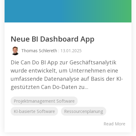
Neue BI Dashboard App
Thomas Schlereth
: 13.01.2025
Die Can Do BI App zur Geschäftsanalytik
wurde entwickelt, um Unternehmen eine
umfassende Datenanalyse auf Basis der KI-
gestützten Can Do-Daten zu...
Projektmanagement Software
KI-basierte Software
Ressourcenplanung
Read More