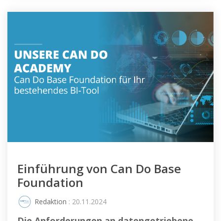
Einführung von Can Do Base
Foundation
Redaktion
: 20.11.2024
Die Anforderungen an datengetriebene