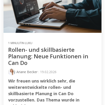
1 MINUUTIN LUKU
Rollen- und skillbasierte
Planung: Neue Funktionen in
Can Do
Ariane Becker
: 19.02.2026
Wir freuen uns wirklich sehr, die
weiterentwickelte rollen- und
skillbasierte Planung in Can Do
vorzustellen. Das Thema wurde in