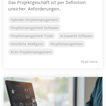
Das Projektgeschäft ist per Definition
unsicher. Anforderungen...
Hybrides Projektmanagement
Projektmanagement Software
Projektmanagement Tools
KI-basierte Software
Künstliche Intelligenz
Projektmanagement
KI im Projektmanagement
Read More