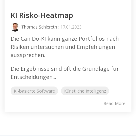
KI Risko-Heatmap
Thomas Schlereth
: 17.01.2023
Die Can Do-KI kann ganze Portfolios nach
Risiken untersuchen und Empfehlungen
aussprechen.
Die Ergebnisse sind oft die Grundlage für
Entscheidungen...
KI-basierte Software
Künstliche Intelligenz
Read More