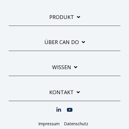
PRODUKT
ÜBER CAN DO
WISSEN
KONTAKT
Impressum
Datenschutz