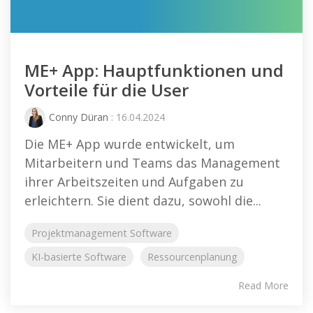
ME+ App: Hauptfunktionen und
Vorteile für die User
Conny Düran
: 16.04.2024
Die ME+ App wurde entwickelt, um
Mitarbeitern und Teams das Management
ihrer Arbeitszeiten und Aufgaben zu
erleichtern. Sie dient dazu, sowohl die...
Projektmanagement Software
KI-basierte Software
Ressourcenplanung
Read More