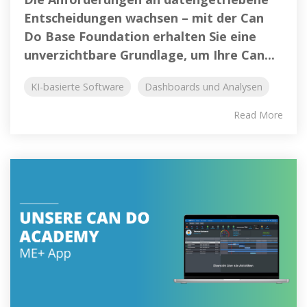
Entscheidungen wachsen – mit der Can
Do Base Foundation erhalten Sie eine
unverzichtbare Grundlage, um Ihre Can...
KI-basierte Software
Dashboards und Analysen
Read More