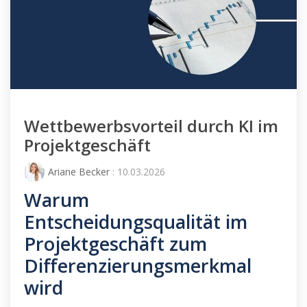
Wettbewerbsvorteil durch KI im
Projektgeschäft
Ariane Becker
: 10.03.2026
Warum
Entscheidungsqualität im
Projektgeschäft zum
Differenzierungsmerkmal
wird