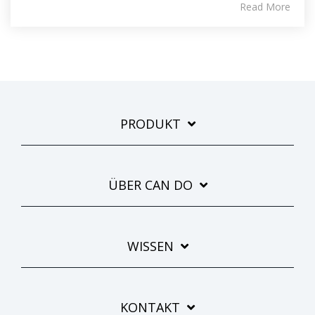
Read More
PRODUKT
ÜBER CAN DO
WISSEN
KONTAKT