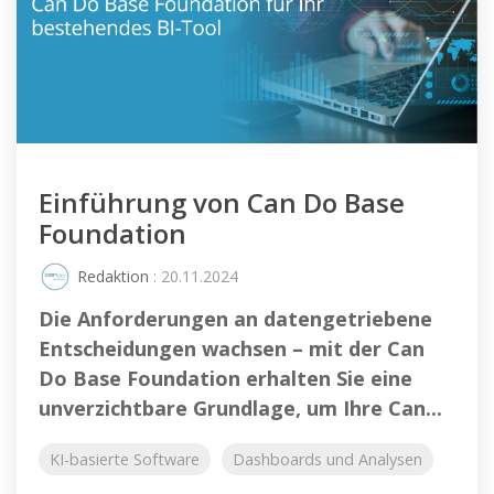
Einführung von Can Do Base
Foundation
Redaktion
: 20.11.2024
Die Anforderungen an datengetriebene
Entscheidungen wachsen – mit der Can
Do Base Foundation erhalten Sie eine
unverzichtbare Grundlage, um Ihre Can...
KI-basierte Software
Dashboards und Analysen