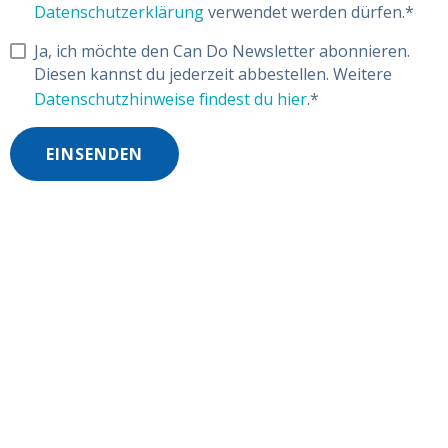
Datenschutzerklärung
verwendet werden dürfen.
*
Ja, ich möchte den Can Do Newsletter abonnieren.
Diesen kannst du jederzeit abbestellen. Weitere
Datenschutzhinweise findest du hier
.
*