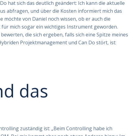
hat sich das deutlich geändert: Ich kann die aktuelle
us abfragen, und über die Kosten informiert mich das
ie möchte von Daniel noch wissen, ob er auch die
ist für mich sogar ein wichtiges Instrument geworden.
 bewerten, die sich ergeben, falls sich eine Spitze meines
Hybriden Projektmanagement und Can Do stört, ist:
nd das
trolling zuständig ist: „Beim Controlling habe ich