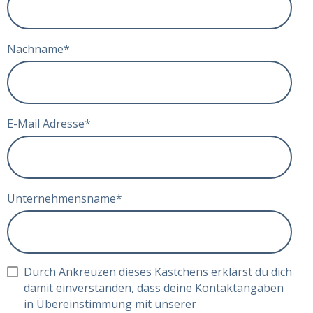
Nachname
*
E-Mail Adresse
*
Unternehmensname
*
Durch Ankreuzen dieses Kästchens erklärst du dich
damit einverstanden, dass deine Kontaktangaben
in Übereinstimmung mit unserer