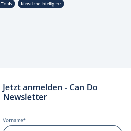
 Tools
Künstliche Intelligenz
Jetzt anmelden - Can Do
Newsletter
Vorname
*