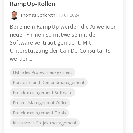
RampUp-Rollen
Thomas Schlereth
: 17.01.2024
Bei einem RampUp werden die Anwender
neuer Firmen schrittweise mit der
Software vertraut gemacht. Mit
Unterstützung der Can Do-Consultants
werden...
Hybrides Projektmanagement
Portfolio- und Demandmanagement
Projektmanagement Software
Project Management Office
Projektmanagement Tools
Klassisches Projektmanagement