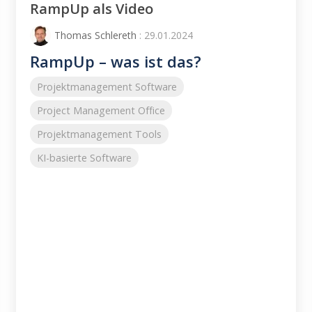
RampUp als Video
Thomas Schlereth
: 29.01.2024
RampUp – was ist das?
Projektmanagement Software
Project Management Office
Projektmanagement Tools
KI-basierte Software