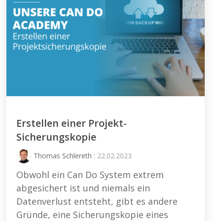
Erstellen einer Projekt-
Sicherungskopie
Thomas Schlereth
: 22.02.2023
Obwohl ein Can Do System extrem
abgesichert ist und niemals ein
Datenverlust entsteht, gibt es andere
Gründe, eine Sicherungskopie eines