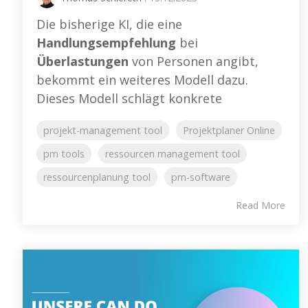
Die bisherige KI, die eine
Handlungsempfehlung
bei
Überlastungen
von Personen angibt,
bekommt ein weiteres Modell dazu.
Dieses Modell schlägt
konkrete
projekt-management tool
Projektplaner Online
pm tools
ressourcen management tool
ressourcenplanung tool
pm-software
Read More