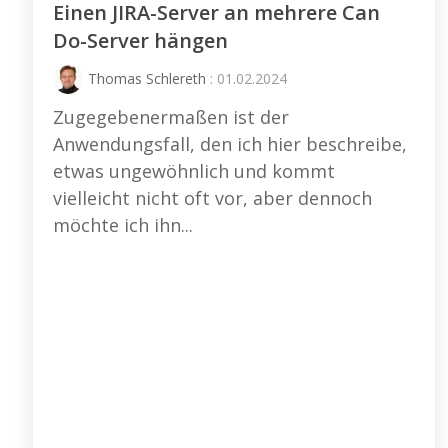
Einen JIRA-Server an mehrere Can
Do-Server hängen
Thomas Schlereth
: 01.02.2024
Zugegebenermaßen ist der
Anwendungsfall, den ich hier beschreibe,
etwas ungewöhnlich und kommt
vielleicht nicht oft vor, aber dennoch
möchte ich ihn...