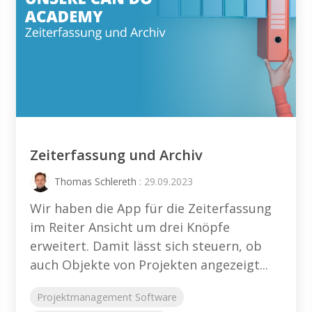
Zeiterfassung und Archiv
Thomas Schlereth
: 29.09.2023
Wir haben die App für die Zeiterfassung
im Reiter Ansicht um drei Knöpfe
erweitert. Damit lässt sich steuern, ob
auch Objekte von Projekten angezeigt...
Projektmanagement Software