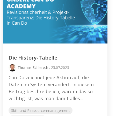
Die History-Tabelle
Thomas Schlereth
: 25.07.2023
Can Do zeichnet jede Aktion auf, die
Daten im System verändert. In diesem
Beitrag beschreibe ich, warum das so
wichtig ist, was man damit alles...
Skill- und Ressourcenmanagement