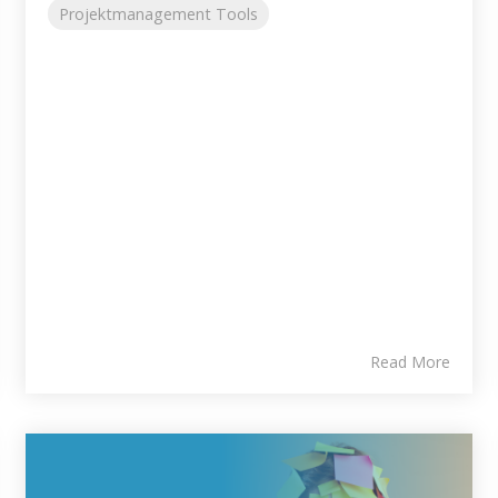
Projektmanagement Tools
Read More