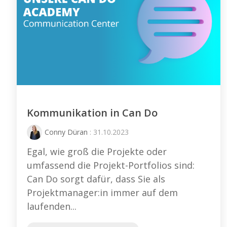
Kommunikation in Can Do
Conny Düran
: 31.10.2023
Egal, wie groß die Projekte oder
umfassend die Projekt-Portfolios sind:
Can Do sorgt dafür, dass Sie als
Projektmanager:in immer auf dem
laufenden...