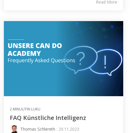
Read More
2 MINUUTIN LUKU
FAQ Künstliche Intelligenz
Thomas Schlereth
: 29.11.2023