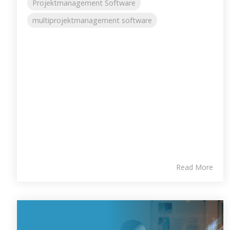
Projektmanagement Software
multiprojektmanagement software
Read More