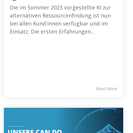
Die im Sommer 2023 vorgestellte KI zur
alternativen Ressourcenfindung ist nun
bei allen Kund:innen verfügbar und im
Einsatz. Die ersten Erfahrungen...
Read More