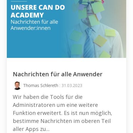
Nachrichten für alle Anwender
Thomas Schlereth
: 31.03.2023
Wir haben die Tools für die
Administratoren um eine weitere
Funktion erweitert. Es ist nun möglich,
bestimme Nachrichten im oberen Teil
aller Apps zu...