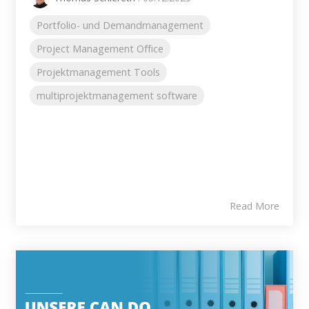
Portfolio- und Demandmanagement
Project Management Office
Projektmanagement Tools
multiprojektmanagement software
Read More