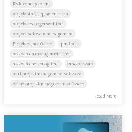
Risikomanagement
projektstrukturplan erstellen
projekt-management tool
project software management
Projektplaner Online
pm tools
ressourcen management tool
ressourcenplanung tool
pm-software
multiprojektmanagement software
online projektmanagement software
Read More