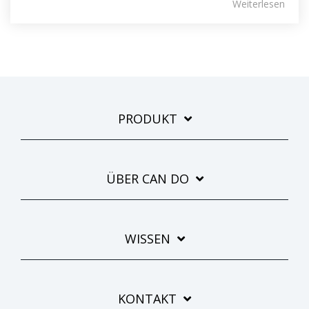
Weiterlesen
PRODUKT
ÜBER CAN DO
WISSEN
KONTAKT