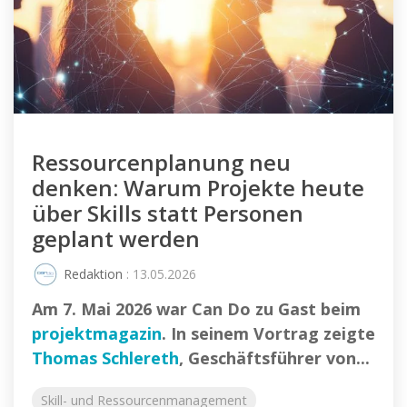
Ressourcenplanung neu
denken: Warum Projekte heute
über Skills statt Personen
geplant werden
Redaktion
: 13.05.2026
Am 7. Mai 2026 war Can Do zu Gast beim
projektmagazin
. In seinem Vortrag zeigte
Thomas Schlereth
, Geschäftsführer von...
Skill- und Ressourcenmanagement