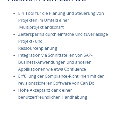
Ein Tool für die Planung und Steuerung von
Projekten im Umfeld einer
Multiprojektlandschaft
Zeitersparnis durch einfache und zuverlässige
Projekt- und
Ressourcenplanung
Integration via Schnittstellen von SAP-
Business-Anwendungen und anderen
Applikationen wie etwa Confluence
Erfüllung der Compliance-Richtlinien mit der
revisionssicheren Software von Can Do
Hohe Akzeptanz dank einer
benutzerfreundlichen Handhabung