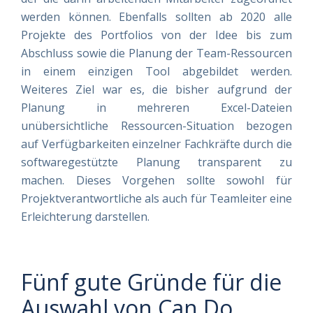
werden können. Ebenfalls sollten ab 2020 alle
Projekte des Portfolios von der Idee bis zum
Abschluss sowie die Planung der Team-Ressourcen
in einem einzigen Tool abgebildet werden.
Weiteres Ziel war es, die bisher aufgrund der
Planung in mehreren Excel-Dateien
unübersichtliche Ressourcen-Situation bezogen
auf Verfügbarkeiten einzelner Fachkräfte durch die
softwaregestützte Planung transparent zu
machen. Dieses Vorgehen sollte sowohl für
Projektverantwortliche als auch für Teamleiter eine
Erleichterung darstellen.
Fünf gute Gründe für die
Auswahl von Can Do