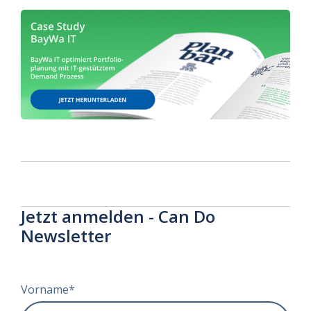
Jetzt anmelden - Can Do
Newsletter
Vorname
*