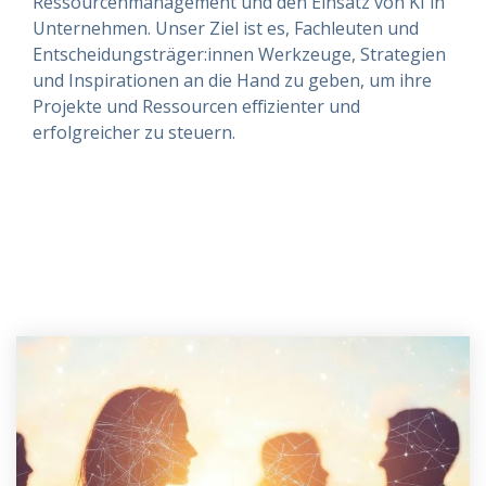
Ressourcenmanagement und den Einsatz von KI in
Unternehmen. Unser Ziel ist es, Fachleuten und
Entscheidungsträger:innen Werkzeuge, Strategien
und Inspirationen an die Hand zu geben, um ihre
Projekte und Ressourcen effizienter und
erfolgreicher zu steuern.