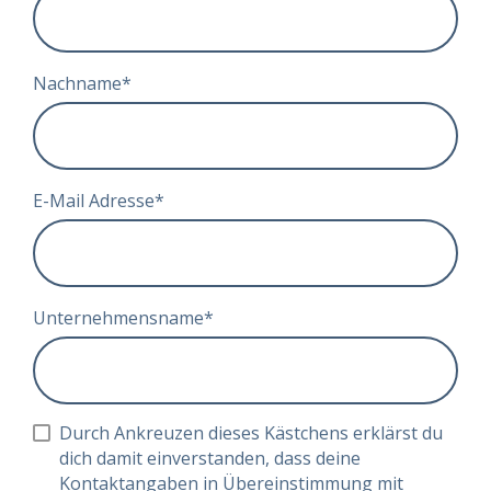
Nachname
*
E-Mail Adresse
*
Unternehmensname
*
Durch Ankreuzen dieses Kästchens erklärst du
dich damit einverstanden, dass deine
Kontaktangaben in Übereinstimmung mit