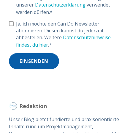
unserer
Datenschutzerklärung
verwendet
werden dürfen.
*
Ja, ich möchte den Can Do Newsletter
abonnieren. Diesen kannst du jederzeit
abbestellen. Weitere
Datenschutzhinweise
findest du hier
.
*
Redaktion
Unser Blog bietet fundierte und praxisorientierte
Inhalte rund um Projektmanagement,