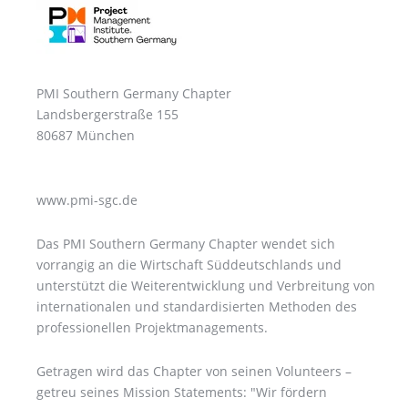
PMI Southern Germany Chapter
Landsbergerstraße 155
80687 München
www.pmi-sgc.de
Das PMI Southern Germany Chapter wendet sich
vorrangig an die Wirtschaft Süddeutschlands und
unterstützt die Weiterentwicklung und Verbreitung von
internationalen und standardisierten Methoden des
professionellen Projektmanagements.
Getragen wird das Chapter von seinen Volunteers –
getreu seines Mission Statements: "Wir fördern