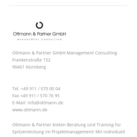
Ottmann & Partner GmbH Management Consulting
Frankenstraße 152
90461 Nürnberg
Tel. +49 911 / 570 00 04
Fax +49 911 / 570 76 95
E-Mail: info@ottmann.de
www.ottmann.de
Ottmann & Partner bieten Beratung und Training für
Spitzenleistung im Projektmanagement! Mit individuell