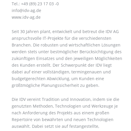
Tel.: +49 (89) 23 17 03 -0
info@idv-ag.de
www.idv-ag.de
Seit 30 Jahren plant, entwickelt und betreut die IDV AG
anspruchsvolle IT-Projekte für die verschiedensten
Branchen. Die robusten und wirtschaftlichen Lösungen
werden stets unter bestmöglicher Berücksichtigung des
zukünftigen Einsatzes und den jeweiligen Möglichkeiten
des Kunden erstellt. Der Schwerpunkt der IDV liegt
dabei auf einer vollständigen, termingenauen und
budgetgerechten Abwicklung, um Kunden eine
größtmögliche Planungssicherheit zu geben.
Die IDV vereint Tradition und Innovation, indem sie die
genutzten Methoden, Technologien und Werkzeuge je
nach Anforderung des Projekts aus einem großen
Repertoire von bewährten und neuen Technologien
auswählt. Dabei setzt sie auf festangestellte,