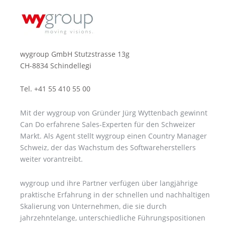
wygroup GmbH Stutzstrasse 13g
CH-8834 Schindellegi
Tel. +41 55 410 55 00
Mit der wygroup von Gründer Jürg Wyttenbach gewinnt
Can Do erfahrene Sales-Experten für den Schweizer
Markt. Als Agent stellt wygroup einen Country Manager
Schweiz, der das Wachstum des Softwareherstellers
weiter vorantreibt.
wygroup und ihre Partner verfügen über langjährige
praktische Erfahrung in der schnellen und nachhaltigen
Skalierung von Unternehmen, die sie durch
jahrzehntelange, unterschiedliche Führungspositionen