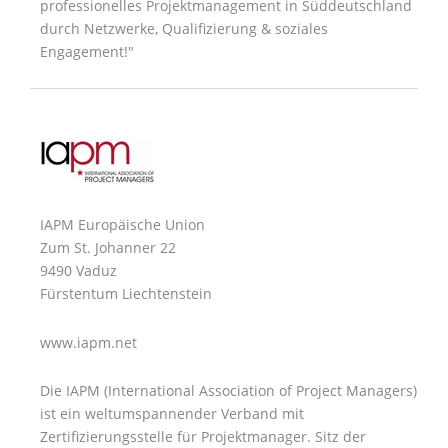
professionelles Projektmanagement in Süddeutschland
durch Netzwerke, Qualifizierung & soziales
Engagement!"
IAPM Europäische Union
Zum St. Johanner 22
9490 Vaduz
Fürstentum Liechtenstein
www.iapm.net
Die IAPM (International Association of Project Managers)
ist ein weltumspannender Verband mit
Zertifizierungsstelle für Projektmanager. Sitz der