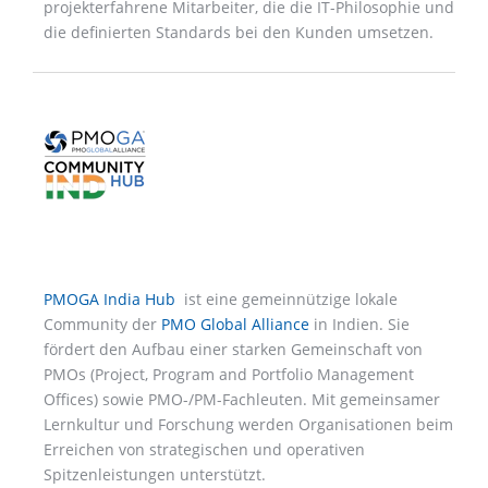
projekterfahrene Mitarbeiter, die die IT-Philosophie und
die definierten Standards bei den Kunden umsetzen.
PMOGA India Hub
ist eine gemeinnützige lokale
Community der
PMO Global Alliance
in Indien. Sie
fördert den Aufbau einer starken Gemeinschaft von
PMOs (Project, Program and Portfolio Management
Offices) sowie PMO-/PM-Fachleuten. Mit gemeinsamer
Lernkultur und Forschung werden Organisationen beim
Erreichen von strategischen und operativen
Spitzenleistungen unterstützt.