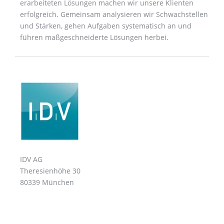
erarbeiteten Lösungen machen wir unsere Klienten
erfolgreich. Gemeinsam analysieren wir Schwachstellen
und Stärken, gehen Aufgaben systematisch an und
führen maßgeschneiderte Lösungen herbei.
IDV AG
Theresienhöhe 30
80339 München