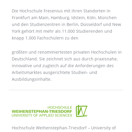
Die Hochschule Fresenius mit ihren Standorten in
Frankfurt am Main, Hamburg, Idstein, Köln, München
und den Studienzentren in Berlin, Düsseldorf und New
York gehört mit mehr als 11.000 Studierenden und
knapp 1.000 Fachschülern zu den
größten und renommiertesten privaten Hochschulen in
Deutschland. Sie zeichnet sich aus durch praxisnahe,
innovative und zugleich auf die Anforderungen des
Arbeitsmarktes ausgerichtete Studien- und
Ausbildungsinhalte.
Hochschule Weihenstephan-Triesdorf – University of