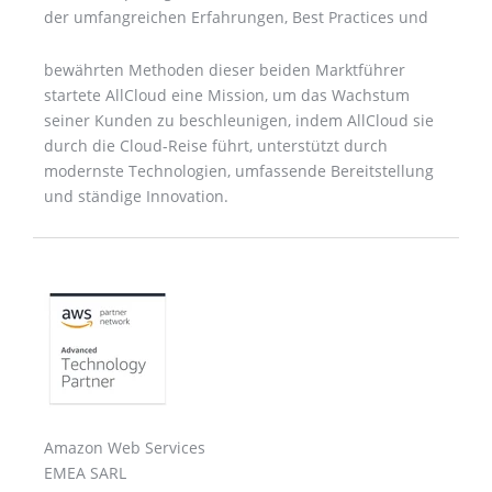
der umfangreichen Erfahrungen, Best Practices und
bewährten Methoden dieser beiden Marktführer
startete AllCloud eine Mission, um das Wachstum
seiner Kunden zu beschleunigen, indem AllCloud sie
durch die Cloud-Reise führt, unterstützt durch
modernste Technologien, umfassende Bereitstellung
und ständige Innovation.
Amazon Web Services
EMEA SARL