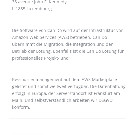
38 avenue John F. Kennedy
L-1855 Luxembourg
Die Software von Can Do wird auf der Infrastruktur von
Amazon Web Services (AWS) betrieben. Can Do
übernimmt die Migration, die Integration und den
Betrieb der Lösung. Ebenfalls ist die Can Do Lösung für
professionelles Projekt- und
Ressourcenmanagement auf dem AWS Marketplace
gelistet und somit weltweit verfügbar. Die Datenhaltung
erfolgt in Europa, der Serverstandort ist Frankfurt am
Main. Und selbstverständlich arbeiten wir DSGVO-
konform.