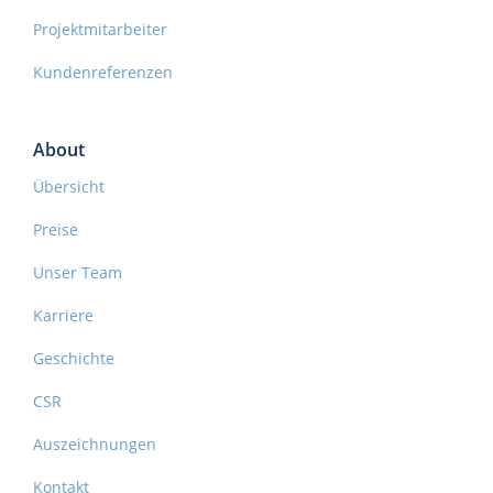
Projektmitarbeiter
Kundenreferenzen
About
Übersicht
Preise
Unser Team
Karriere
Geschichte
CSR
Auszeichnungen
Kontakt