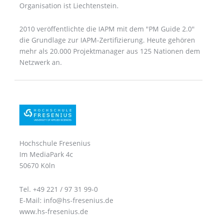
Organisation ist Liechtenstein.
2010 veröffentlichte die IAPM mit dem "PM Guide 2.0"
die Grundlage zur IAPM-Zertifizierung. Heute gehören
mehr als 20.000 Projektmanager aus 125 Nationen dem
Netzwerk an.
Hochschule Fresenius
Im MediaPark 4c
50670 Köln
Tel. +49 221 / 97 31 99-0
E-Mail: info@hs-fresenius.de
www.hs-fresenius.de