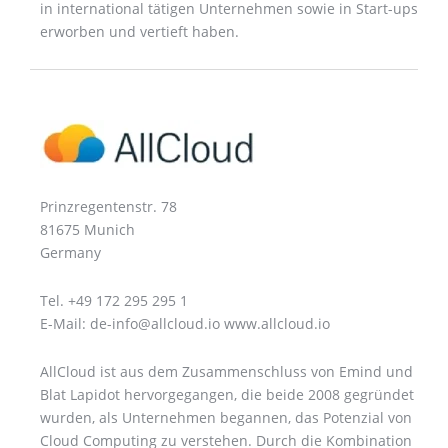
in international tätigen Unternehmen sowie in Start-ups
erworben und vertieft haben.
Prinzregentenstr. 78
81675 Munich
Germany
Tel. +49 172 295 295 1
E-Mail: de-info@allcloud.io www.allcloud.io
AllCloud ist aus dem Zusammenschluss von Emind und
Blat Lapidot hervorgegangen, die beide 2008 gegründet
wurden, als Unternehmen begannen, das Potenzial von
Cloud Computing zu verstehen. Durch die Kombination