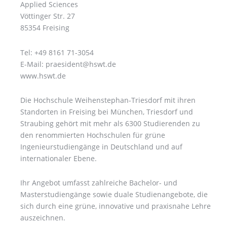
Applied Sciences
Vöttinger Str. 27
85354 Freising
Tel: +49 8161 71-3054
E-Mail: praesident@hswt.de
www.hswt.de
Die Hochschule Weihenstephan-Triesdorf mit ihren
Standorten in Freising bei München, Triesdorf und
Straubing gehört mit mehr als 6300 Studierenden zu
den renommierten Hochschulen für grüne
Ingenieurstudiengänge in Deutschland und auf
internationaler Ebene.
Ihr Angebot umfasst zahlreiche Bachelor- und
Masterstudiengänge sowie duale Studienangebote, die
sich durch eine grüne, innovative und praxisnahe Lehre
auszeichnen.