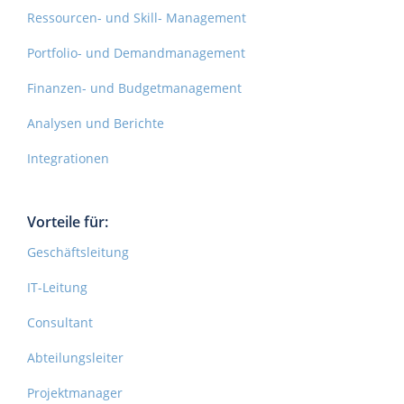
Ressourcen- und Skill- Management
Portfolio- und Demandmanagement
Finanzen- und Budgetmanagement
Analysen und Berichte
Integrationen
Vorteile für:
Geschäftsleitung
IT-Leitung
Consultant
Abteilungsleiter
Projektmanager