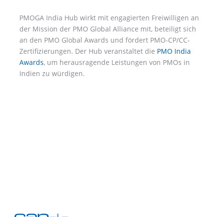
PMOGA India Hub wirkt mit engagierten Freiwilligen an
der Mission der PMO Global Alliance mit, beteiligt sich
an den PMO Global Awards und fördert PMO-CP/CC-
Zertifizierungen. Der Hub veranstaltet die
PMO India
Awards
, um herausragende Leistungen von PMOs in
Indien zu würdigen.