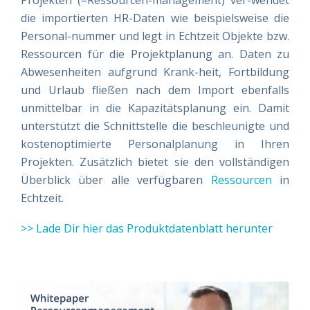
Projekten (=Ressourcen-management) ver-wendet
die importierten HR-Daten wie beispielsweise die
Personal-nummer und legt in Echtzeit Objekte bzw.
Ressourcen für die Projektplanung an. Daten zu
Abwesenheiten aufgrund Krank-heit, Fortbildung
und Urlaub fließen nach dem Import ebenfalls
unmittelbar in die Kapazitätsplanung ein. Damit
unterstützt die Schnittstelle die beschleunigte und
kostenoptimierte Personalplanung in Ihren
Projekten. Zusätzlich bietet sie den vollständigen
Überblick über alle verfügbaren
Ressourcen
in
Echtzeit.
>> Lade Dir hier das Produktdatenblatt herunter