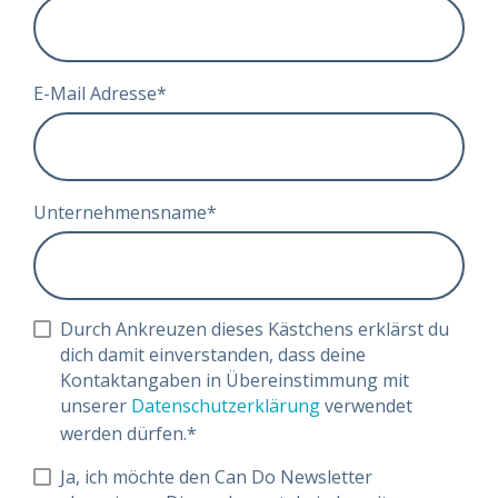
E-Mail Adresse
*
Unternehmensname
*
Durch Ankreuzen dieses Kästchens erklärst du
dich damit einverstanden, dass deine
Kontaktangaben in Übereinstimmung mit
unserer
Datenschutzerklärung
verwendet
werden dürfen.
*
Ja, ich möchte den Can Do Newsletter