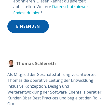
abonnieren. Diesen kannst du jederzeit
abbestellen. Weitere
Datenschutzhinweise
findest du hier
.
*
Thomas Schlereth
Als Mitglied der Geschäftsführung verantwortet
Thomas die operative Leitung der Entwicklung
inklusive Konzeption, Design und
Weiterentwicklung der Software. Ebenfalls berät er
Kunden über Best Practices und begleitet den Roll-
Out.