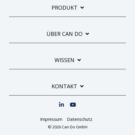
PRODUKT
ÜBER CAN DO
WISSEN
KONTAKT
Impressum
Datenschutz
© 2026 Can Do GmbH