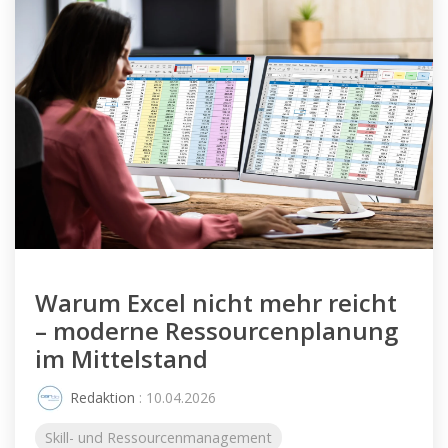
Warum Excel nicht mehr reicht
– moderne Ressourcenplanung
im Mittelstand
Redaktion
: 10.04.2026
Skill- und Ressourcenmanagement