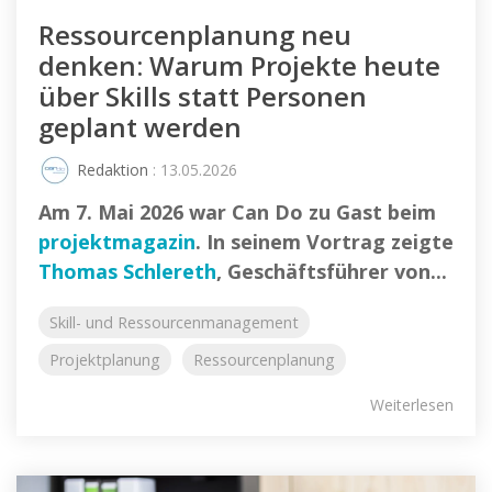
Ressourcenplanung neu
denken: Warum Projekte heute
über Skills statt Personen
geplant werden
Redaktion
: 13.05.2026
Am 7. Mai 2026 war Can Do zu Gast beim
projektmagazin
. In seinem Vortrag zeigte
Thomas Schlereth
, Geschäftsführer von...
Skill- und Ressourcenmanagement
Projektplanung
Ressourcenplanung
Weiterlesen