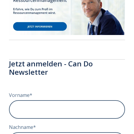
Jetzt anmelden - Can Do
Newsletter
Vorname
*
Nachname
*