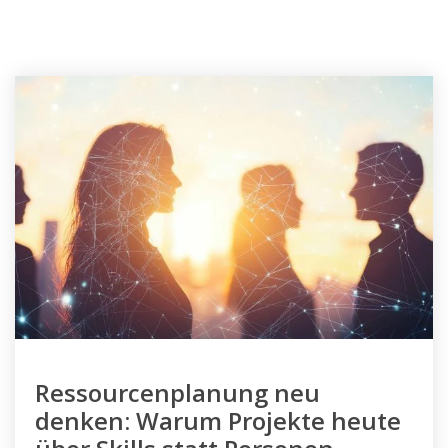
Ressourcenplanung neu
denken: Warum Projekte heute