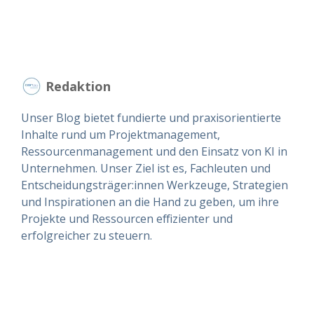
Redaktion
Unser Blog bietet fundierte und praxisorientierte
Inhalte rund um Projektmanagement,
Ressourcenmanagement und den Einsatz von KI in
Unternehmen. Unser Ziel ist es, Fachleuten und
Entscheidungsträger:innen Werkzeuge, Strategien
und Inspirationen an die Hand zu geben, um ihre
Projekte und Ressourcen effizienter und
erfolgreicher zu steuern.