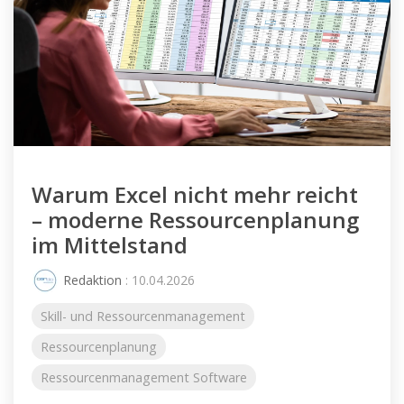
Warum Excel nicht mehr reicht
– moderne Ressourcenplanung
im Mittelstand
Redaktion
: 10.04.2026
Skill- und Ressourcenmanagement
Ressourcenplanung
Ressourcenmanagement Software