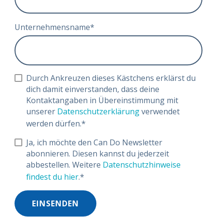
Unternehmensname
*
Durch Ankreuzen dieses Kästchens erklärst du
dich damit einverstanden, dass deine
Kontaktangaben in Übereinstimmung mit
unserer
Datenschutzerklärung
verwendet
werden dürfen.
*
Ja, ich möchte den Can Do Newsletter
abonnieren. Diesen kannst du jederzeit
abbestellen. Weitere
Datenschutzhinweise
findest du hier
.
*