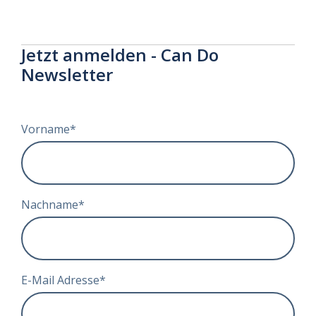
Jetzt anmelden - Can Do
Newsletter
Vorname
*
Nachname
*
E-Mail Adresse
*