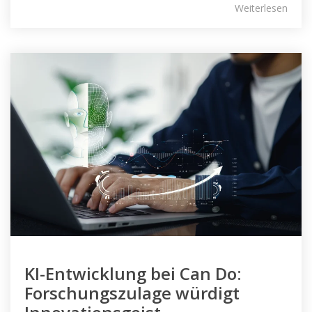
Weiterlesen
KI-Entwicklung bei Can Do:
Forschungszulage würdigt