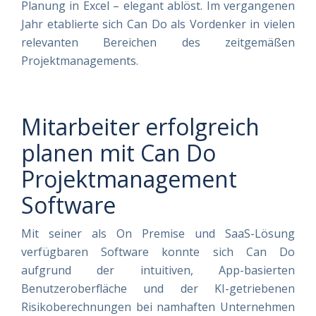
Planung in Excel – elegant ablöst. Im vergangenen
Jahr etablierte sich Can Do als Vordenker in vielen
relevanten Bereichen des zeitgemäßen
Projektmanagements.
Mitarbeiter erfolgreich
planen mit Can Do
Projektmanagement
Software
Mit seiner als On Premise und SaaS-Lösung
verfügbaren Software konnte sich Can Do
aufgrund der intuitiven, App-basierten
Benutzeroberfläche und der KI-getriebenen
Risikoberechnungen bei namhaften Unternehmen