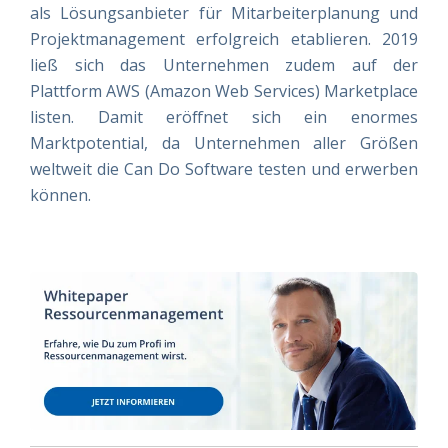
als Lösungsanbieter für Mitarbeiterplanung und
Projektmanagement erfolgreich etablieren. 2019
ließ sich das Unternehmen zudem auf der
Plattform AWS (Amazon Web Services) Marketplace
listen. Damit eröffnet sich ein enormes
Marktpotential, da Unternehmen aller Größen
weltweit die Can Do Software testen und erwerben
können.