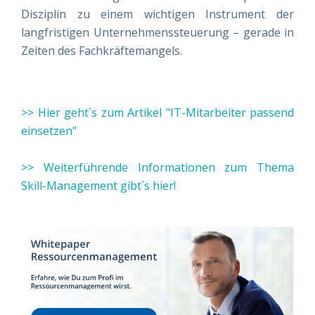
Disziplin zu einem wichtigen Instrument der
langfristigen Unternehmenssteuerung – gerade in
Zeiten des Fachkräftemangels.
>> Hier geht´s zum Artikel "IT-Mitarbeiter passend
einsetzen"
>> Weiterführende Informationen zum Thema
Skill-Management gibt´s hier!