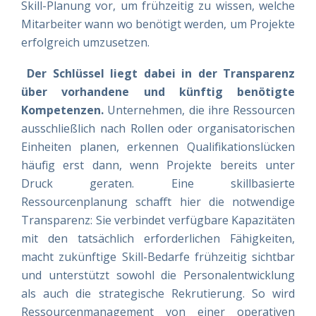
Skill-Planung vor, um frühzeitig zu wissen, welche
Mitarbeiter wann wo benötigt werden, um Projekte
erfolgreich umzusetzen.
Der Schlüssel liegt dabei in der Transparenz
über vorhandene und künftig benötigte
Kompetenzen.
Unternehmen, die ihre Ressourcen
ausschließlich nach Rollen oder organisatorischen
Einheiten planen, erkennen Qualifikationslücken
häufig erst dann, wenn Projekte bereits unter
Druck geraten. Eine skillbasierte
Ressourcenplanung schafft hier die notwendige
Transparenz: Sie verbindet verfügbare Kapazitäten
mit den tatsächlich erforderlichen Fähigkeiten,
macht zukünftige Skill-Bedarfe frühzeitig sichtbar
und unterstützt sowohl die Personalentwicklung
als auch die strategische Rekrutierung. So wird
Ressourcenmanagement von einer operativen