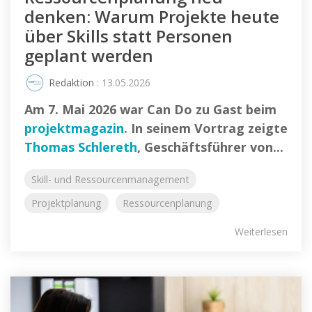
denken: Warum Projekte heute
über Skills statt Personen
geplant werden
Redaktion
: 13.05.2026
Am 7. Mai 2026 war Can Do zu Gast beim
projektmagazin
. In seinem Vortrag zeigte
Thomas Schlereth
, Geschäftsführer von...
Skill- und Ressourcenmanagement
Projektplanung
Ressourcenplanung
Weiterlesen