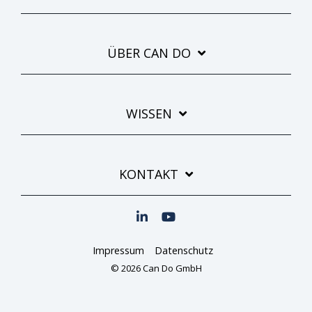
ÜBER CAN DO
WISSEN
KONTAKT
Impressum
Datenschutz
© 2026 Can Do GmbH