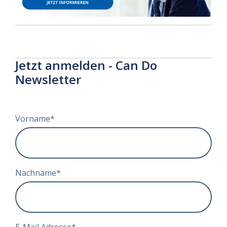
Jetzt anmelden - Can Do
Newsletter
Vorname
*
Nachname
*