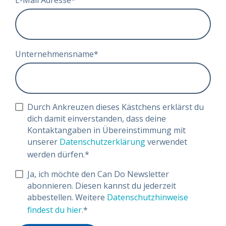
E-Mail Adresse
*
Unternehmensname
*
Durch Ankreuzen dieses Kästchens erklärst du
dich damit einverstanden, dass deine
Kontaktangaben in Übereinstimmung mit
unserer
Datenschutzerklärung
verwendet
werden dürfen.
*
Ja, ich möchte den Can Do Newsletter
abonnieren. Diesen kannst du jederzeit
abbestellen. Weitere
Datenschutzhinweise
findest du hier
.
*