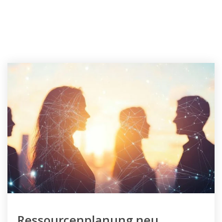
Ressourcenplanung neu