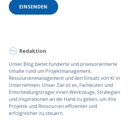
Redaktion
Unser Blog bietet fundierte und praxisorientierte
Inhalte rund um Projektmanagement,
Ressourcenmanagement und den Einsatz von KI in
Unternehmen. Unser Ziel ist es, Fachleuten und
Entscheidungsträger:innen Werkzeuge, Strategien
und Inspirationen an die Hand zu geben, um ihre
Projekte und Ressourcen effizienter und
erfolgreicher zu steuern.