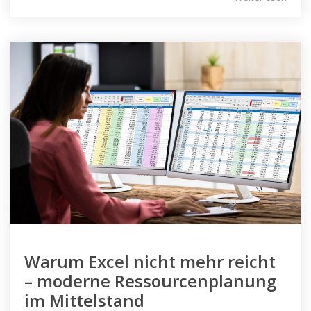
Warum Excel nicht mehr reicht
– moderne Ressourcenplanung
im Mittelstand