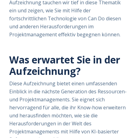
Aufzeichnung tauchen wir tief in diese Thematik
ein und zeigen, wie Sie mit Hilfe der
fortschrittlichen Technologie von Can Do diesen
und anderen Herausforderungen im
Projektmanagement effektiv begegnen können.
Was erwartet Sie in der
Aufzeichnung?
Diese Aufzeichnung bietet einen umfassenden
Einblick in die nächste Generation des Ressourcen-
und Projektmanagements. Sie eignet sich
hervorragend für alle, die ihr Know-how erweitern
und herausfinden möchten, wie sie die
Herausforderungen in der Welt des
Projektmanagements mit Hilfe von KI-basierter