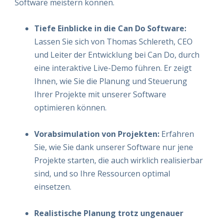
Software meistern können.
Tiefe Einblicke in die Can Do Software:
Lassen Sie sich von Thomas Schlereth, CEO
und Leiter der Entwicklung bei Can Do, durch
eine interaktive Live-Demo führen. Er zeigt
Ihnen, wie Sie die Planung und Steuerung
Ihrer Projekte mit unserer Software
optimieren können.
Vorabsimulation von Projekten:
Erfahren
Sie, wie Sie dank unserer Software nur jene
Projekte starten, die auch wirklich realisierbar
sind, und so Ihre Ressourcen optimal
einsetzen.
Realistische Planung trotz ungenauer