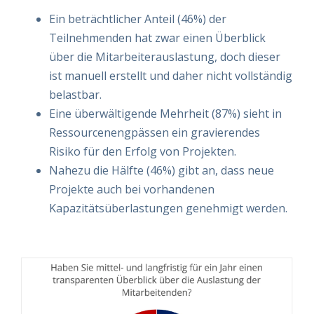
Ein beträchtlicher Anteil (46%) der
Teilnehmenden hat zwar einen Überblick
über die Mitarbeiterauslastung, doch dieser
ist manuell erstellt und daher nicht vollständig
belastbar.
Eine überwältigende Mehrheit (87%) sieht in
Ressourcenengpässen ein gravierendes
Risiko für den Erfolg von Projekten.
Nahezu die Hälfte (46%) gibt an, dass neue
Projekte auch bei vorhandenen
Kapazitätsüberlastungen genehmigt werden.