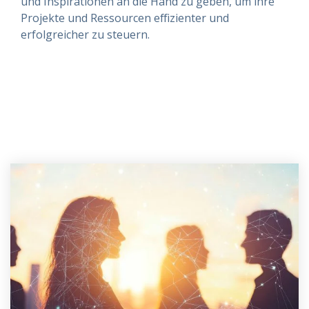
und Inspirationen an die Hand zu geben, um ihre
Projekte und Ressourcen effizienter und
erfolgreicher zu steuern.