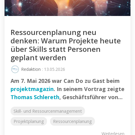
Ressourcenplanung neu
denken: Warum Projekte heute
über Skills statt Personen
geplant werden
Redaktion
: 13.05.2026
Am 7. Mai 2026 war Can Do zu Gast beim
projektmagazin
. In seinem Vortrag zeigte
Thomas Schlereth
, Geschäftsführer von...
Skill- und Ressourcenmanagement
Projektplanung
Ressourcenplanung
Weiterlesen