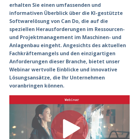
erhalten Sie einen umfassenden und
informativen Überblick über die KI-gestützte
Softwarelösung von Can Do, die auf die
speziellen Herausforderungen im Ressourcen-
und Projektmanagement im Maschinen- und
Anlagenbau eingeht. Angesichts des aktuellen
Fachkräftemangels und den einzigartigen
Anforderungen dieser Branche, bietet unser
Webinar wertvolle Einblicke und innovative
Lösungsansätze, die Ihr Unternehmen
voranbringen können.