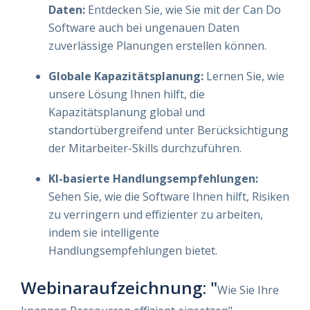
Daten:
Entdecken Sie, wie Sie mit der Can Do
Software auch bei ungenauen Daten
zuverlässige Planungen erstellen können.
Globale Kapazitätsplanung:
Lernen Sie, wie
unsere Lösung Ihnen hilft, die
Kapazitätsplanung global und
standortübergreifend unter Berücksichtigung
der Mitarbeiter-Skills durchzuführen.
KI-basierte Handlungsempfehlungen:
Sehen Sie, wie die Software Ihnen hilft, Risiken
zu verringern und effizienter zu arbeiten,
indem sie intelligente
Handlungsempfehlungen bietet.
Webinaraufzeichnung: "
Wie Sie Ihre