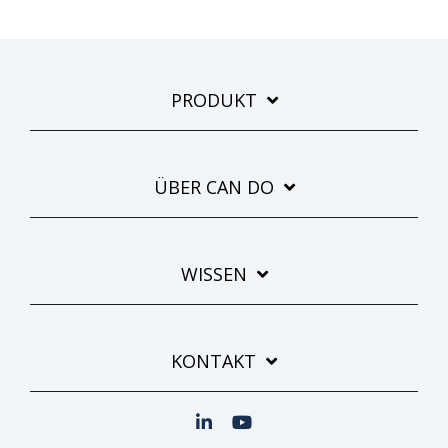
PRODUKT
ÜBER CAN DO
WISSEN
KONTAKT