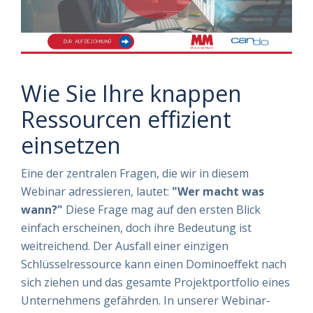
Wie Sie Ihre knappen
Ressourcen effizient
einsetzen
Eine der zentralen Fragen, die wir in diesem
Webinar adressieren, lautet:
"Wer macht was
wann?"
Diese Frage mag auf den ersten Blick
einfach erscheinen, doch ihre Bedeutung ist
weitreichend. Der Ausfall einer einzigen
Schlüsselressource kann einen Dominoeffekt nach
sich ziehen und das gesamte Projektportfolio eines
Unternehmens gefährden. In unserer Webinar-