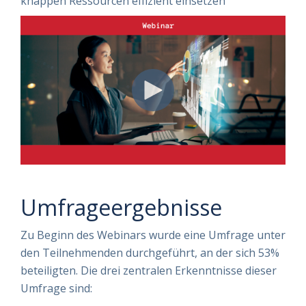
knappen Ressourcen effizient einsetzen"
Umfrageergebnisse
Zu Beginn des Webinars wurde eine Umfrage unter
den Teilnehmenden durchgeführt, an der sich 53%
beteiligten. Die drei zentralen Erkenntnisse dieser
Umfrage sind: