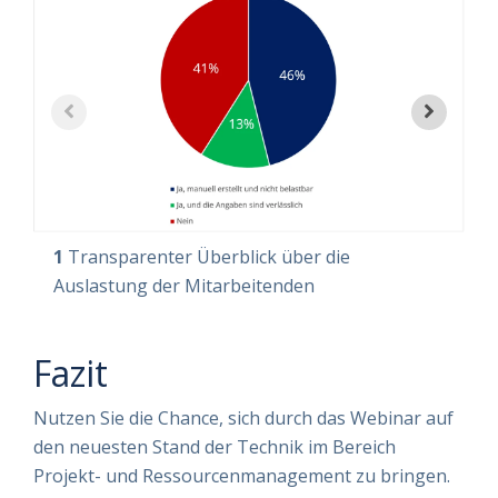
1
Transparenter Überblick über die
2
Auslastung der Mitarbeitenden
d
Fazit
Nutzen Sie die Chance, sich durch das Webinar auf
den neuesten Stand der Technik im Bereich
Projekt- und Ressourcenmanagement zu bringen.