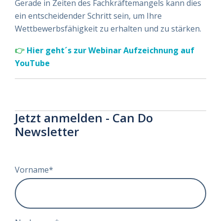
Gerade in Zeiten des Fachkräftemangels kann dies
ein entscheidender Schritt sein, um Ihre
Wettbewerbsfähigkeit zu erhalten und zu stärken.
👉
Hier geht´s zur Webinar Aufzeichnung auf
YouTube
Jetzt anmelden - Can Do
Newsletter
Vorname
*