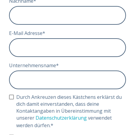
Nachname
*
E-Mail Adresse
*
Unternehmensname
*
Durch Ankreuzen dieses Kästchens erklärst du
dich damit einverstanden, dass deine
Kontaktangaben in Übereinstimmung mit
unserer
Datenschutzerklärung
verwendet
werden dürfen.
*