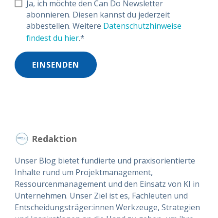
Ja, ich möchte den Can Do Newsletter
abonnieren. Diesen kannst du jederzeit
abbestellen. Weitere
Datenschutzhinweise
findest du hier
.
*
Redaktion
Unser Blog bietet fundierte und praxisorientierte
Inhalte rund um Projektmanagement,
Ressourcenmanagement und den Einsatz von KI in
Unternehmen. Unser Ziel ist es, Fachleuten und
Entscheidungsträger:innen Werkzeuge, Strategien