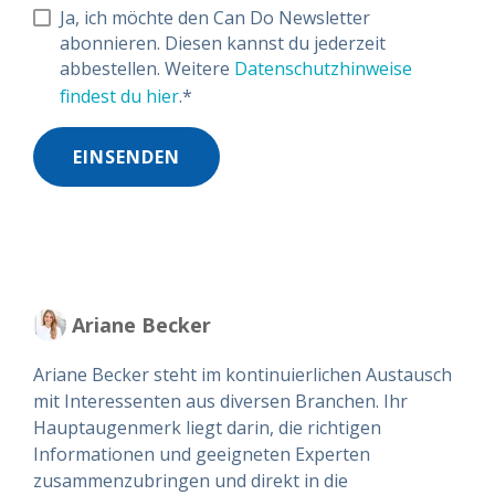
Ja, ich möchte den Can Do Newsletter
abonnieren. Diesen kannst du jederzeit
abbestellen. Weitere
Datenschutzhinweise
findest du hier
.
*
Ariane Becker
Ariane Becker steht im kontinuierlichen Austausch
mit Interessenten aus diversen Branchen. Ihr
Hauptaugenmerk liegt darin, die richtigen
Informationen und geeigneten Experten
zusammenzubringen und direkt in die