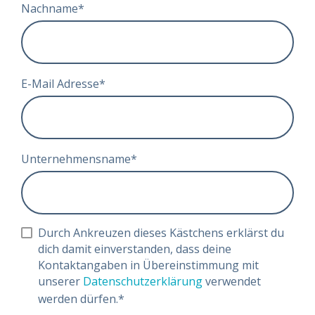
Nachname
*
E-Mail Adresse
*
Unternehmensname
*
Durch Ankreuzen dieses Kästchens erklärst du
dich damit einverstanden, dass deine
Kontaktangaben in Übereinstimmung mit
unserer
Datenschutzerklärung
verwendet
werden dürfen.
*