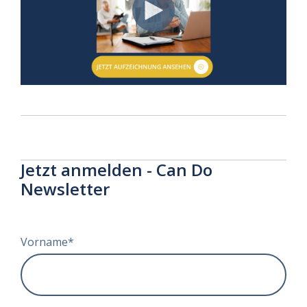
Jetzt anmelden - Can Do
Newsletter
Vorname
*