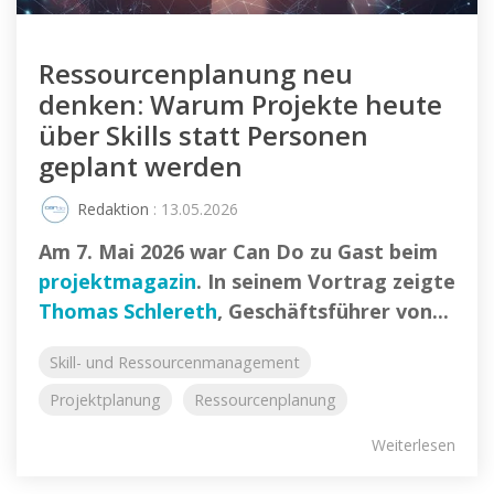
Ressourcenplanung neu
denken: Warum Projekte heute
über Skills statt Personen
geplant werden
Redaktion
: 13.05.2026
Am 7. Mai 2026 war Can Do zu Gast beim
projektmagazin
. In seinem Vortrag zeigte
Thomas Schlereth
, Geschäftsführer von...
Skill- und Ressourcenmanagement
Projektplanung
Ressourcenplanung
Weiterlesen