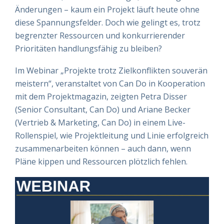
Änderungen – kaum ein Projekt läuft heute ohne
diese Spannungsfelder. Doch wie gelingt es, trotz
begrenzter Ressourcen und konkurrierender
Prioritäten handlungsfähig zu bleiben?
Im Webinar „Projekte trotz Zielkonflikten souverän
meistern“, veranstaltet von Can Do in Kooperation
mit dem Projektmagazin, zeigten Petra Disser
(Senior Consultant, Can Do) und Ariane Becker
(Vertrieb & Marketing, Can Do) in einem Live-
Rollenspiel, wie Projektleitung und Linie erfolgreich
zusammenarbeiten können – auch dann, wenn
Pläne kippen und Ressourcen plötzlich fehlen.