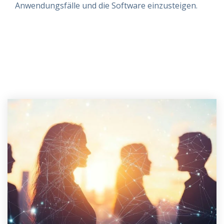
Anwendungsfälle und die Software einzusteigen.