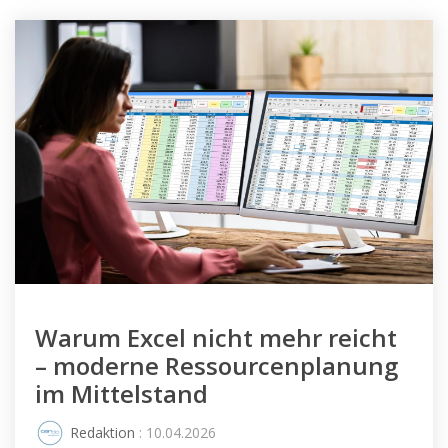
Warum Excel nicht mehr reicht
– moderne Ressourcenplanung
im Mittelstand
Redaktion
: 10.04.2026