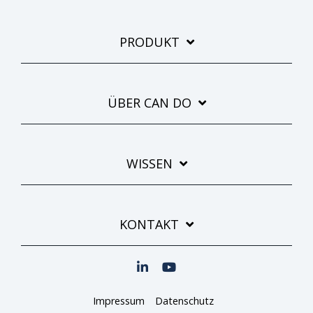
PRODUKT
ÜBER CAN DO
WISSEN
KONTAKT
Impressum
Datenschutz