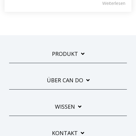
Weiterlesen
PRODUKT
ÜBER CAN DO
WISSEN
KONTAKT