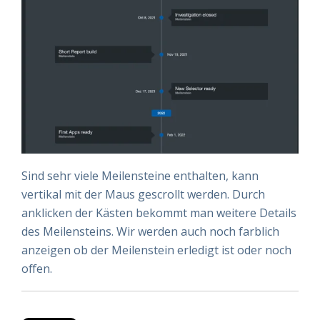
Sind sehr viele Meilensteine enthalten, kann
vertikal mit der Maus gescrollt werden. Durch
anklicken der Kästen bekommt man weitere Details
des Meilensteins. Wir werden auch noch farblich
anzeigen ob der Meilenstein erledigt ist oder noch
offen.