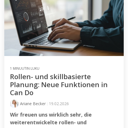
1 MINUUTIN LUKU
Rollen- und skillbasierte
Planung: Neue Funktionen in
Can Do
Ariane Becker
: 19.02.2026
Wir freuen uns wirklich sehr, die
weiterentwickelte rollen- und