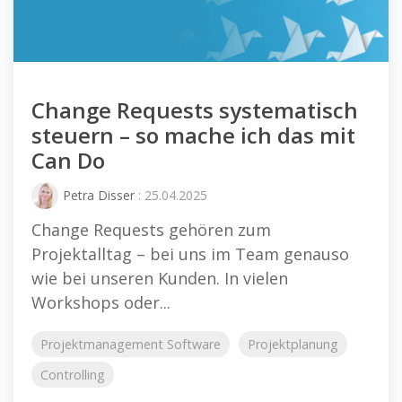
Change Requests systematisch
steuern – so mache ich das mit
Can Do
Petra Disser
: 25.04.2025
Change Requests gehören zum
Projektalltag – bei uns im Team genauso
wie bei unseren Kunden. In vielen
Workshops oder...
Projektmanagement Software
Projektplanung
Controlling