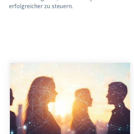
erfolgreicher zu steuern.