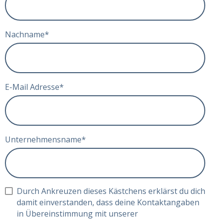
Nachname
*
E-Mail Adresse
*
Unternehmensname
*
Durch Ankreuzen dieses Kästchens erklärst du dich
damit einverstanden, dass deine Kontaktangaben
in Übereinstimmung mit unserer