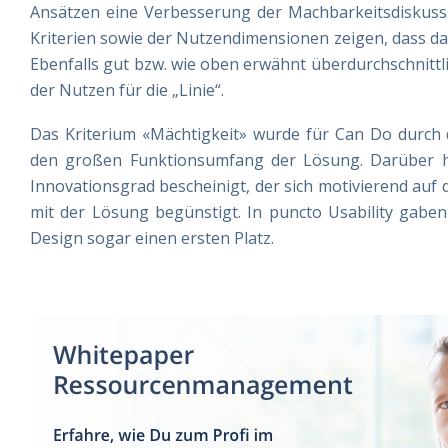
Ansätzen eine Verbesserung der Machbarkeitsdiskuss
Kriterien sowie der Nutzendimensionen zeigen, dass das
Ebenfalls gut bzw. wie oben erwähnt überdurchschnitt
der Nutzen für die „Linie“.
Das Kriterium «Mächtigkeit» wurde für Can Do durch 
den großen Funktionsumfang der Lösung. Darüber 
Innovationsgrad bescheinigt, der sich motivierend auf
mit der Lösung begünstigt. In puncto Usability gabe
Design sogar einen ersten Platz.