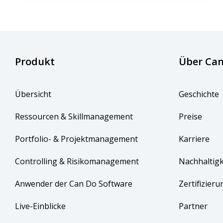
Produkt
Über Can
Übersicht
Geschichte
Ressourcen & Skillmanagement
Preise
Portfolio- & Projektmanagement
Karriere
Controlling & Risikomanagement
Nachhaltigk
Anwender der Can Do Software
Zertifizieru
Live-Einblicke
Partner