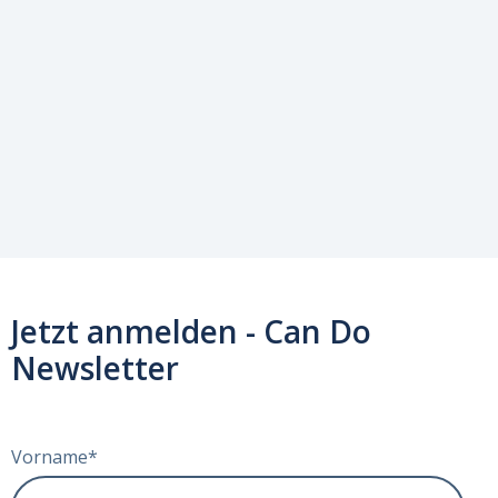
Jetzt anmelden - Can Do
Newsletter
Vorname
*