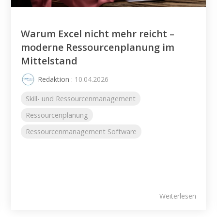
Warum Excel nicht mehr reicht –
moderne Ressourcenplanung im
Mittelstand
Redaktion
: 10.04.2026
Skill- und Ressourcenmanagement
Ressourcenplanung
Ressourcenmanagement Software
Weiterlesen