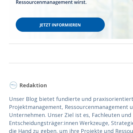
Redaktion
Unser Blog bietet fundierte und praxisorientier
Projektmanagement, Ressourcenmanagement und
Unternehmen. Unser Ziel ist es, Fachleuten und
Entscheidungsträger:innen Werkzeuge, Strategi
die Hand zu geben, um ihre Projekte und Ressou