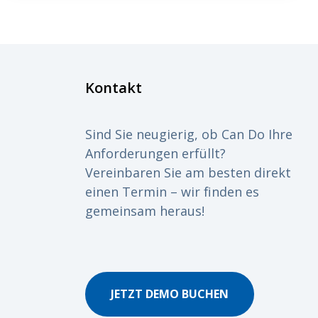
Kontakt
Sind Sie neugierig, ob Can Do Ihre
Anforderungen erfüllt?
Vereinbaren Sie am besten direkt
einen Termin – wir finden es
gemeinsam heraus!
JETZT DEMO BUCHEN