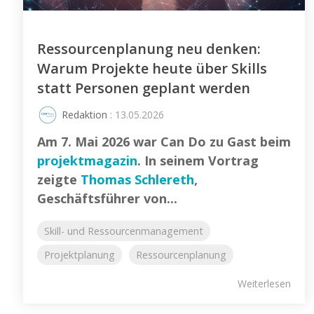
Ressourcenplanung neu denken:
Warum Projekte heute über Skills
statt Personen geplant werden
Redaktion
: 13.05.2026
Am 7. Mai 2026 war Can Do zu Gast beim
projektmagazin
. In seinem Vortrag
zeigte
Thomas Schlereth
,
Geschäftsführer von...
Skill- und Ressourcenmanagement
Projektplanung
Ressourcenplanung
Weiterlesen