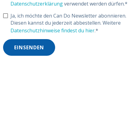
Datenschutzerklärung
verwendet werden dürfen.
*
Ja, ich möchte den Can Do Newsletter abonnieren.
Diesen kannst du jederzeit abbestellen. Weitere
Datenschutzhinweise findest du hier
.
*