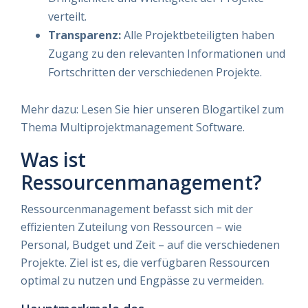
verteilt.
Transparenz:
Alle Projektbeteiligten haben
Zugang zu den relevanten Informationen und
Fortschritten der verschiedenen Projekte.
Mehr dazu: Lesen Sie hier unseren Blogartikel zum
Thema Multiprojektmanagement Software.
Was ist
Ressourcenmanagement?
Ressourcenmanagement befasst sich mit der
effizienten Zuteilung von Ressourcen – wie
Personal, Budget und Zeit – auf die verschiedenen
Projekte. Ziel ist es, die verfügbaren Ressourcen
optimal zu nutzen und Engpässe zu vermeiden.