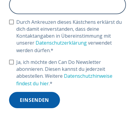
Durch Ankreuzen dieses Kästchens erklärst du
dich damit einverstanden, dass deine
Kontaktangaben in Übereinstimmung mit
unserer
Datenschutzerklärung
verwendet
werden dürfen.
*
Ja, ich möchte den Can Do Newsletter
abonnieren. Diesen kannst du jederzeit
abbestellen. Weitere
Datenschutzhinweise
findest du hier
.
*