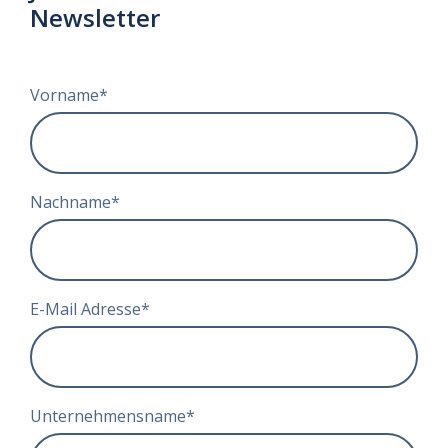
Newsletter
Vorname
*
Nachname
*
E-Mail Adresse
*
Unternehmensname
*