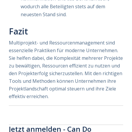
wodurch alle Beteiligten stets auf dem
neuesten Stand sind.
Fazit
Multiprojekt- und Ressourcenmanagement sind
essenzielle Praktiken für moderne Unternehmen.
Sie helfen dabei, die Komplexität mehrerer Projekte
zu bewältigen, Ressourcen effizient zu nutzen und
den Projekterfolg sicherzustellen. Mit den richtigen
Tools und Methoden können Unternehmen ihre
Projektlandschaft optimal steuern und ihre Ziele
effektiv erreichen.
Jetzt anmelden - Can Do