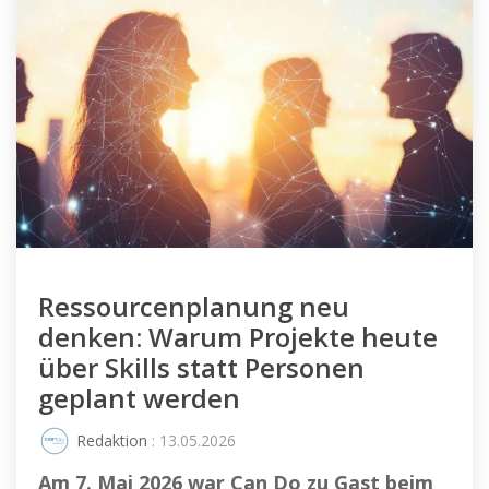
Ressourcenplanung neu
denken: Warum Projekte heute
über Skills statt Personen
geplant werden
Redaktion
: 13.05.2026
Am 7. Mai 2026 war Can Do zu Gast beim