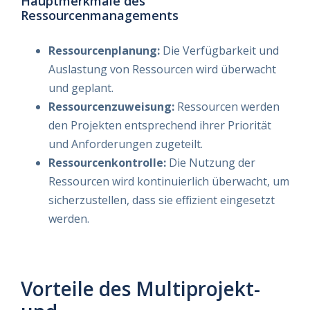
Hauptmerkmale des
Ressourcenmanagements
Ressourcenplanung:
Die Verfügbarkeit und
Auslastung von Ressourcen wird überwacht
und geplant.
Ressourcenzuweisung:
Ressourcen werden
den Projekten entsprechend ihrer Priorität
und Anforderungen zugeteilt.
Ressourcenkontrolle:
Die Nutzung der
Ressourcen wird kontinuierlich überwacht, um
sicherzustellen, dass sie effizient eingesetzt
werden.
Vorteile des Multiprojekt-