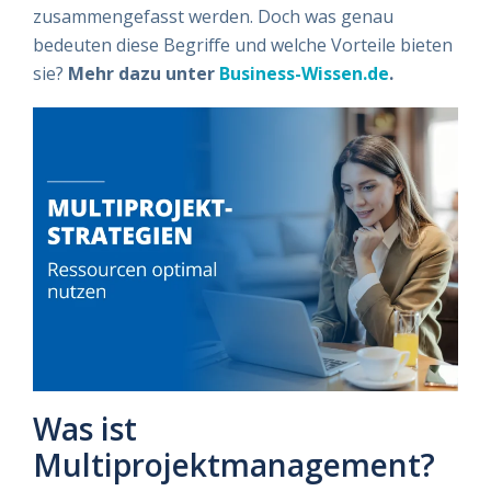
zusammengefasst werden. Doch was genau
bedeuten diese Begriffe und welche Vorteile bieten
sie?
Mehr dazu unter
Business-Wissen.de
.
Was ist
Multiprojektmanagement?