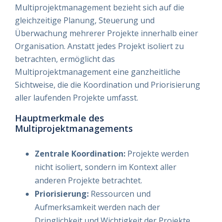
Multiprojektmanagement bezieht sich auf die
gleichzeitige Planung, Steuerung und
Überwachung mehrerer Projekte innerhalb einer
Organisation. Anstatt jedes Projekt isoliert zu
betrachten, ermöglicht das
Multiprojektmanagement eine ganzheitliche
Sichtweise, die die Koordination und Priorisierung
aller laufenden Projekte umfasst.
Hauptmerkmale des
Multiprojektmanagements
Zentrale Koordination:
Projekte werden
nicht isoliert, sondern im Kontext aller
anderen Projekte betrachtet.
Priorisierung:
Ressourcen und
Aufmerksamkeit werden nach der
Dringlichkeit und Wichtigkeit der Projekte