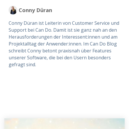
Conny Düran
Conny Düran ist Leiterin von Customer Service und
Support bei Can Do. Damit ist sie ganz nah an den
Herausforderungen der Interessent:innen und am
Projektalltag der Anwender:innen. Im Can Do Blog
schreibt Conny betont praxisnah über Features
unserer Software, die bei den Usern besonders
gefragt sind.