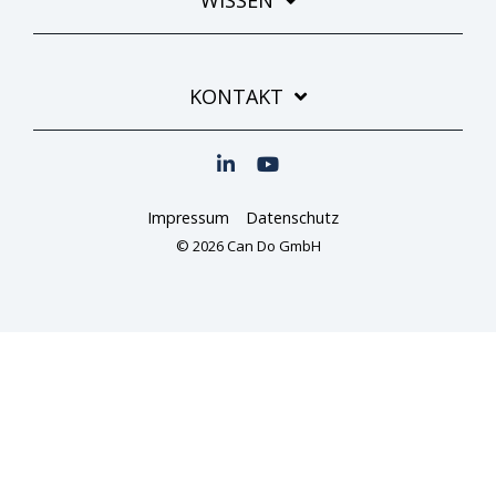
KONTAKT
Impressum
Datenschutz
© 2026 Can Do GmbH