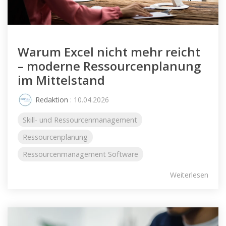
Warum Excel nicht mehr reicht
– moderne Ressourcenplanung
im Mittelstand
Redaktion
: 10.04.2026
Skill- und Ressourcenmanagement
Ressourcenplanung
Ressourcenmanagement Software
Weiterlesen