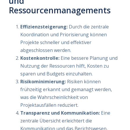
und
Ressourcenmanagements
Effizienzsteigerung:
Durch die zentrale
Koordination und Priorisierung können
Projekte schneller und effektiver
abgeschlossen werden.
Kostenkontrolle:
Eine bessere Planung und
Nutzung der Ressourcen hilft, Kosten zu
sparen und Budgets einzuhalten.
Risikominimierung:
Risiken können
frühzeitig erkannt und gemanagt werden,
was die Wahrscheinlichkeit von
Projektausfällen reduziert.
Transparenz und Kommunikation:
Eine
zentrale Übersicht erleichtert die
Kommunikation und das Berichtswesen,