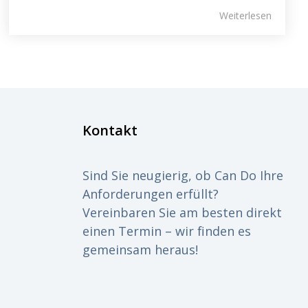
Weiterlesen
Kontakt
Sind Sie neugierig, ob Can Do Ihre
Anforderungen erfüllt?
Vereinbaren Sie am besten direkt
einen Termin – wir finden es
gemeinsam heraus!