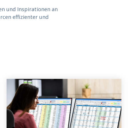
en und Inspirationen an
rcen effizienter und