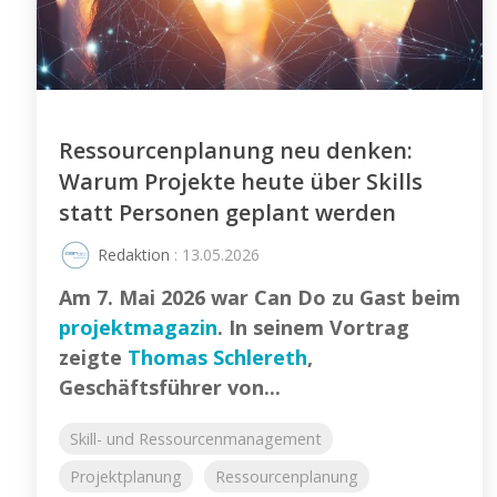
Ressourcenplanung neu denken:
Warum Projekte heute über Skills
statt Personen geplant werden
Redaktion
: 13.05.2026
Am 7. Mai 2026 war Can Do zu Gast beim
projektmagazin
. In seinem Vortrag
zeigte
Thomas Schlereth
,
Geschäftsführer von...
Skill- und Ressourcenmanagement
Projektplanung
Ressourcenplanung