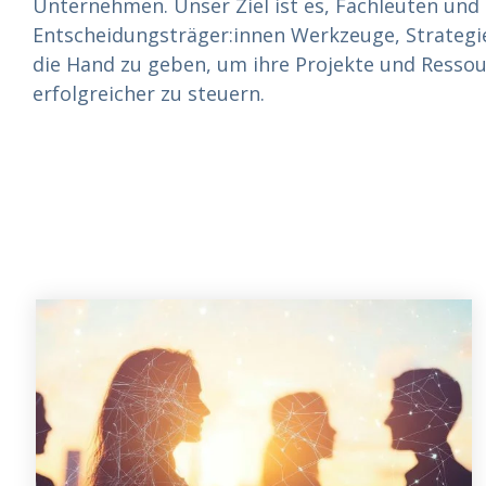
Unternehmen. Unser Ziel ist es, Fachleuten und
Entscheidungsträger:innen Werkzeuge, Strategi
die Hand zu geben, um ihre Projekte und Ressou
erfolgreicher zu steuern.