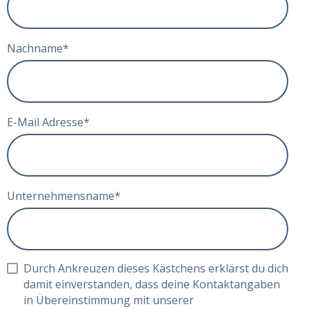
Nachname
*
E-Mail Adresse
*
Unternehmensname
*
Durch Ankreuzen dieses Kästchens erklärst du dich
damit einverstanden, dass deine Kontaktangaben
in Übereinstimmung mit unserer