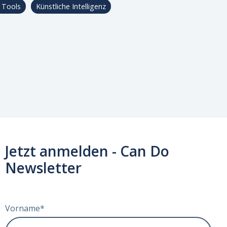
 Tools
Künstliche Intelligenz
Jetzt anmelden - Can Do
Newsletter
Vorname
*