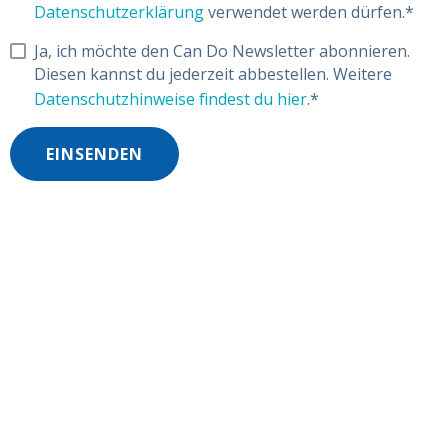
Datenschutzerklärung
verwendet werden dürfen.
*
Ja, ich möchte den Can Do Newsletter abonnieren.
Diesen kannst du jederzeit abbestellen. Weitere
Datenschutzhinweise findest du hier
.
*