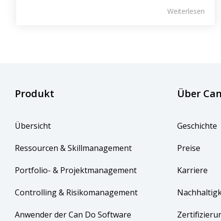
Weiterlesen
Produkt
Über Can
Übersicht
Geschichte
Ressourcen & Skillmanagement
Preise
Portfolio- & Projektmanagement
Karriere
Controlling & Risikomanagement
Nachhaltigk
Anwender der Can Do Software
Zertifizieru