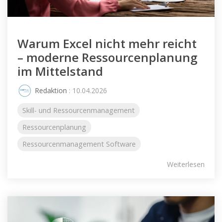
Warum Excel nicht mehr reicht
– moderne Ressourcenplanung
im Mittelstand
Redaktion
: 10.04.2026
Skill- und Ressourcenmanagement
Ressourcenplanung
Ressourcenmanagement Software
Weiterlesen