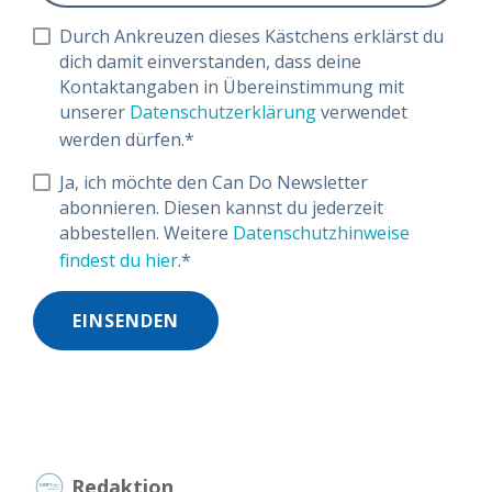
Durch Ankreuzen dieses Kästchens erklärst du
dich damit einverstanden, dass deine
Kontaktangaben in Übereinstimmung mit
unserer
Datenschutzerklärung
verwendet
werden dürfen.
*
Ja, ich möchte den Can Do Newsletter
abonnieren. Diesen kannst du jederzeit
abbestellen. Weitere
Datenschutzhinweise
findest du hier
.
*
Redaktion