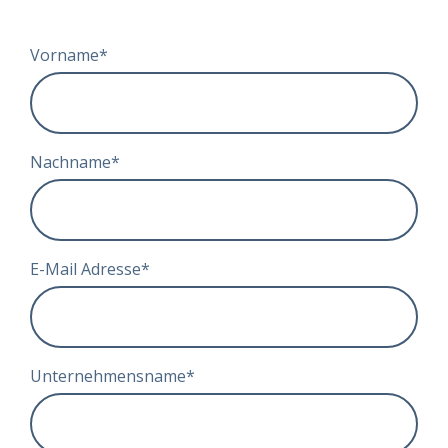
Vorname
*
Nachname
*
E-Mail Adresse
*
Unternehmensname
*