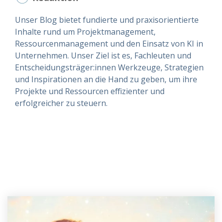
Unser Blog bietet fundierte und praxisorientierte
Inhalte rund um Projektmanagement,
Ressourcenmanagement und den Einsatz von KI in
Unternehmen. Unser Ziel ist es, Fachleuten und
Entscheidungsträger:innen Werkzeuge, Strategien
und Inspirationen an die Hand zu geben, um ihre
Projekte und Ressourcen effizienter und
erfolgreicher zu steuern.