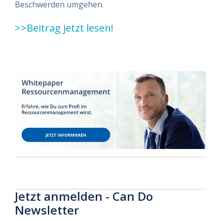
Beschwerden umgehen.
>>Beitrag jetzt lesen!
Jetzt anmelden - Can Do
Newsletter