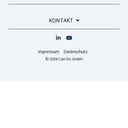
KONTAKT
Impressum
Datenschutz
© 2026 Can Do GmbH