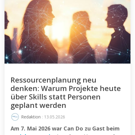
Ressourcenplanung neu
denken: Warum Projekte heute
über Skills statt Personen
geplant werden
Redaktion
: 13.05.2026
Am 7. Mai 2026 war Can Do zu Gast beim