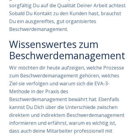
sorgfältig Du auf die Qualität Deiner Arbeit achtest.
Sobald Du Kontakt zu den Kunden hast, brauchst
Du ein ausgereiftes, gut organisiertes
Beschwerdemanagement.
Wissenswertes zum
Beschwerdemanagement
Wir möchten dir heute aufzeigen, welche Prozesse
zum Beschwerdemanagement gehören, welches
Ziel sie verfolgen und warum sich die EVA-3-
Methode in der Praxis des
Beschwerdemanagement bewährt hat. Ebenfalls
kannst Du Dich über die Unterschiede zwischen
direktem und indirektem Beschwerdemanagement
informieren und erfährst, warum es wichtig ist,
dass auch deine Mitarbeiter professionell mit